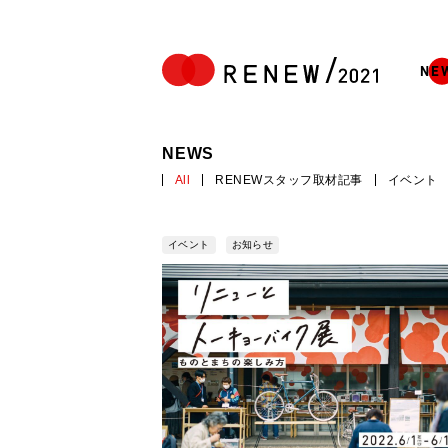
NE
NEWS
All
RENEWスタッフ取材記事
イベント
イベント
お知らせ