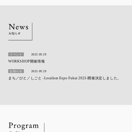
イベント
2023.09.29
WORKSHOP開催情報
お知らせ
2023.09.29
まち／ひと／しごと -Localism Expo Fukui 2023-開催決定しました。