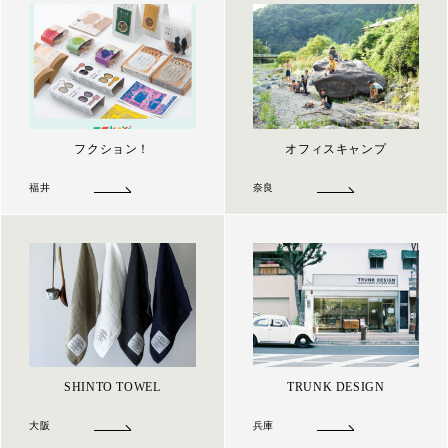
フクション！
オフィスキャンプ
福井
奈良
SHINTO TOWEL
TRUNK DESIGN
大阪
兵庫