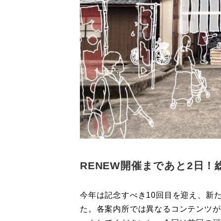
RENEW開催まであと2日！
今年は記念すべき10回目を迎え、新
た。各案内所では異なるコンテンツが