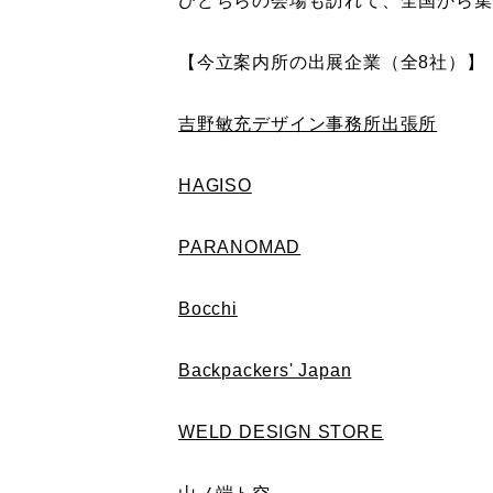
ひどちらの会場も訪れて、全国から集
【今立案内所の出展企業（全8社）】
吉野敏充デザイン事務所出張所
HAGISO
PARANOMAD
Bocchi
Backpackers' Japan
WELD DESIGN STORE