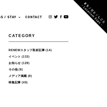
S / STAY
CONTACT
CATEGORY
RENEWスタッフ取材記事
(14)
イベント
(133)
お知らせ
(129)
その他
(9)
メディア掲載
(9)
特集記事
(45)