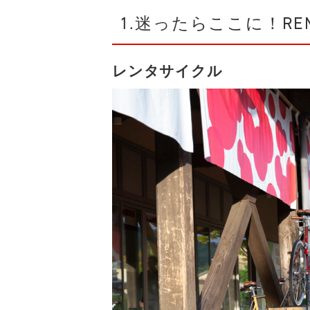
1.迷ったらここに！R
レンタサイクル