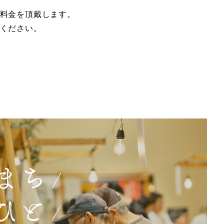
料金を頂戴します。
ください。