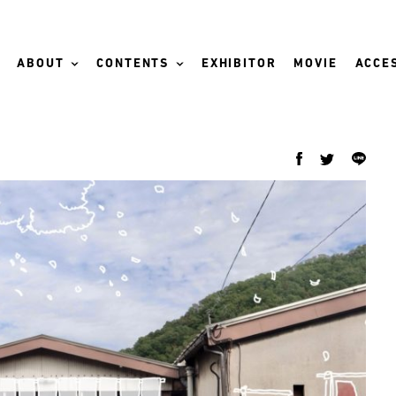
ABOUT
CONTENTS
EXHIBITOR
MOVIE
ACCES