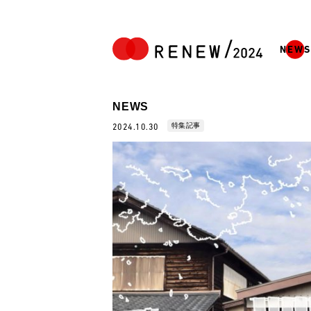
NEWS
NEWS
特集記事
2024.10.30