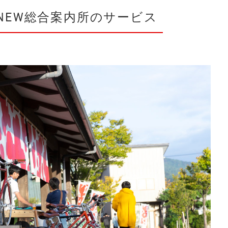
ENEW総合案内所のサービス