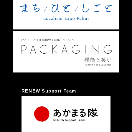
RENEW Support Team