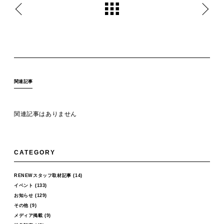
関連記事
関連記事はありません
CATEGORY
RENEWスタッフ取材記事
(14)
イベント
(133)
お知らせ
(129)
その他
(9)
メディア掲載
(9)