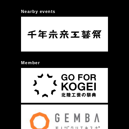
Nearby events
Member