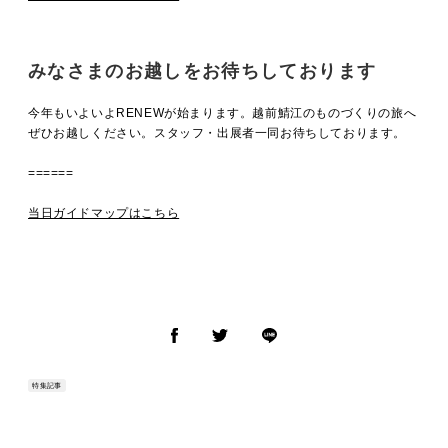
みなさまのお越しをお待ちしております
今年もいよいよRENEWが始まります。越前鯖江のものづくりの旅へ
ぜひお越しください。スタッフ・出展者一同お待ちしております。
======
当日ガイドマップはこちら
特集記事