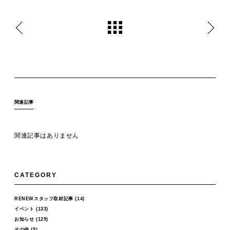
関連記事
関連記事はありません
CATEGORY
RENEWスタッフ取材記事
(14)
イベント
(133)
お知らせ
(129)
その他
(9)