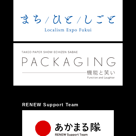
RENEW Support Team