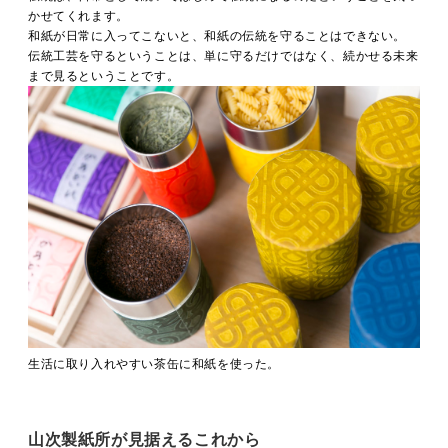
かせてくれます。
和紙が日常に入ってこないと、和紙の伝統を守ることはできない。
伝統工芸を守るということは、単に守るだけではなく、続かせる未来
まで見るということです。
生活に取り入れやすい茶缶に和紙を使った。
山次製紙所が見据えるこれから