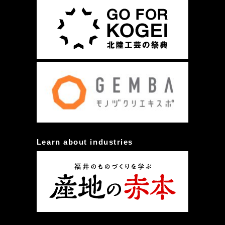
Learn about industries