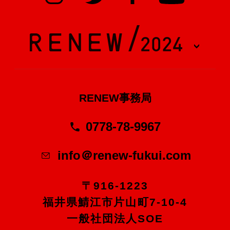
RENEW事務局
0778-78-9967
info＠renew-fukui.com
〒916-1223
福井県鯖江市片山町7-10-4
一般社団法人SOE