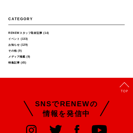
CATEGORY
RENEWスタッフ取材記事
(14)
イベント
(133)
お知らせ
(129)
その他
(9)
メディア掲載
(9)
特集記事
(45)
SNSでRENEWの
情報を発信中