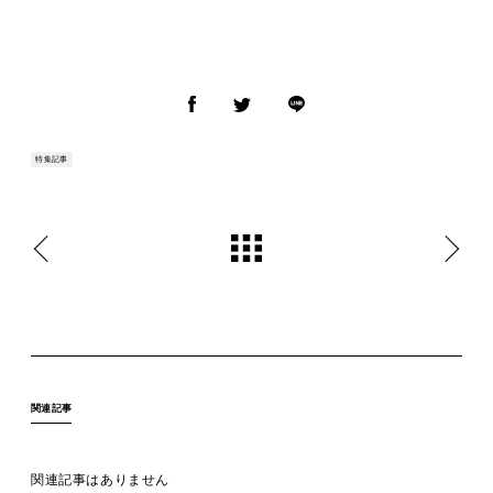
特集記事
関連記事
関連記事はありません