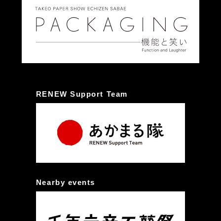
RENEW Support Team
Nearby events