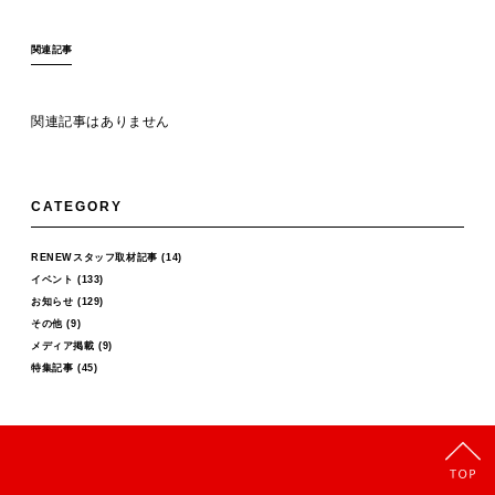
関連記事
関連記事はありません
CATEGORY
RENEWスタッフ取材記事
(14)
イベント
(133)
お知らせ
(129)
その他
(9)
メディア掲載
(9)
特集記事
(45)