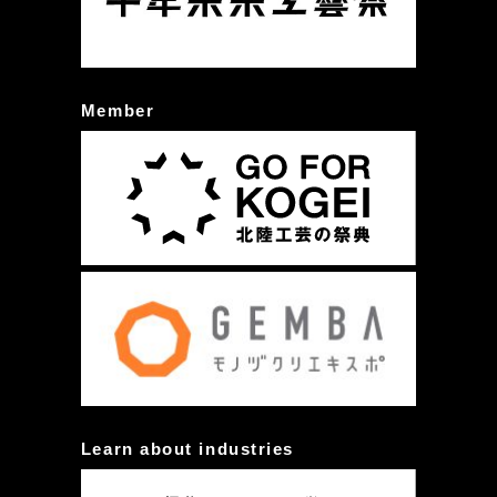
Member
Learn about industries