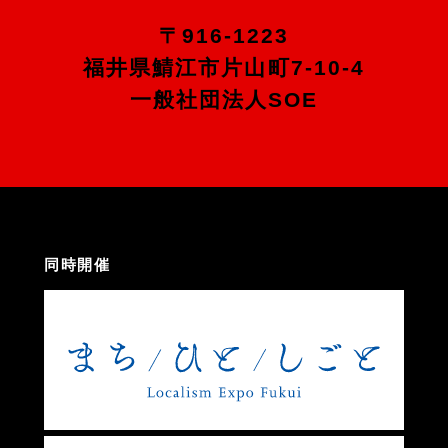
〒916-1223
福井県鯖江市片山町7-10-4
一般社団法人SOE
同時開催