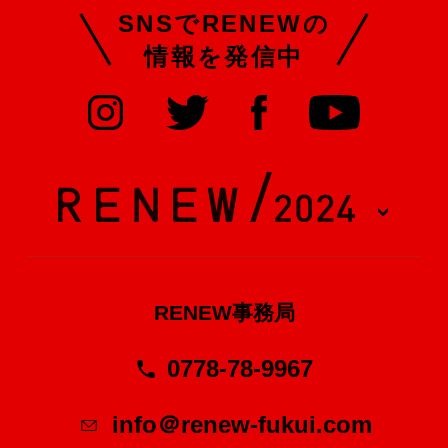
SNSでRENEWの
情報を発信中
RENEW事務局
0778-78-9967
info＠renew-fukui.com