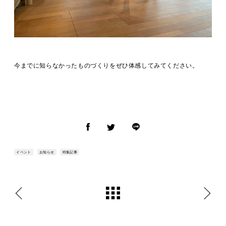
今までに知らなかったものづくりをぜひ体感してみてください。
イベント
お知らせ
特集記事