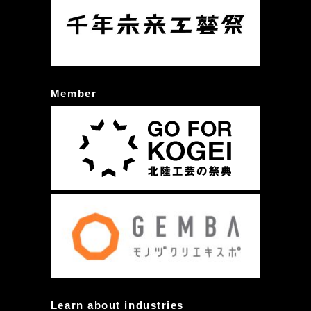
Member
Learn about industries