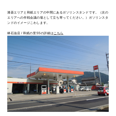
漆器エリアと和紙エリアの中間にあるガソリンスタンドです。（次の
エリアへの作戦会議の場として立ち寄ってください。）ガソリンスタ
ンドのイメージこわします。
林石油店 / 和紙の里SSの詳細は
こちら