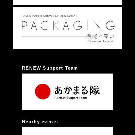
RENEW Support Team
Nearby events