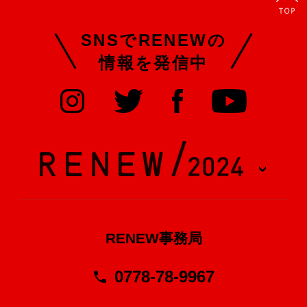
SNSでRENEWの
情報を発信中
RENEW事務局
0778-78-9967