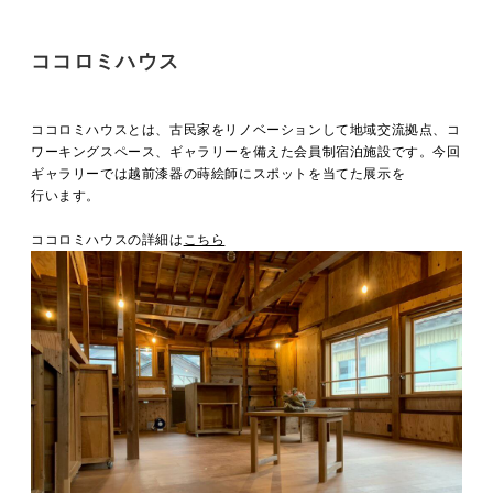
ココロミハウス
ココロミハウスとは、古民家をリノベーションして地域交流拠点、コ
ワーキングスペース、ギャラリーを備えた会員制宿泊施設です。今回
ギャラリーでは越前漆器の蒔絵師にスポットを当てた展示を
行います。
ココロミハウスの詳細は
こちら