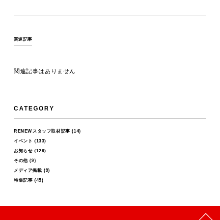
関連記事
関連記事はありません
CATEGORY
RENEWスタッフ取材記事
(14)
イベント
(133)
お知らせ
(129)
その他
(9)
メディア掲載
(9)
特集記事
(45)