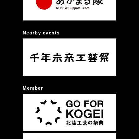
Nearby events
Member