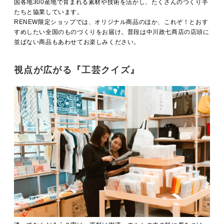
国各地300産地で育まれる素材や技術を活かし、たくさんのつくり手
たちと協業しています。
RENEW限定ショップでは、オリジナル商品のほか、これぞ！とおす
すめしたい全国のものづくりをお届け。普段は中川政七商店の店頭に
並ばない商品もあわせてお楽しみください。
視点が広がる『工芸クイズ』