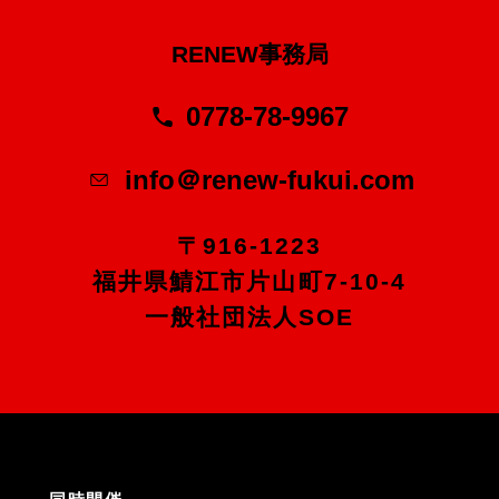
RENEW事務局
0778-78-9967
info＠renew-fukui.com
〒916-1223
福井県鯖江市片山町7-10-4
一般社団法人SOE