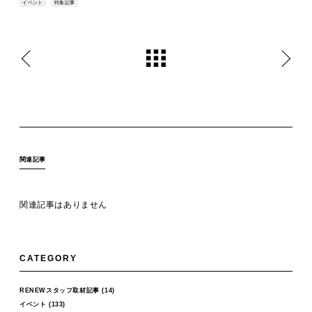
イベント
特集記事
関連記事
関連記事はありません
CATEGORY
RENEWスタッフ取材記事
(14)
イベント
(133)