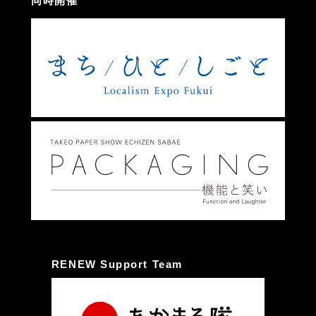
同時開催
RENEW Support Team