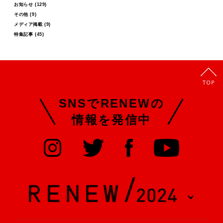
お知らせ
(129)
その他
(9)
メディア掲載
(9)
特集記事
(45)
SNSでRENEWの
情報を発信中