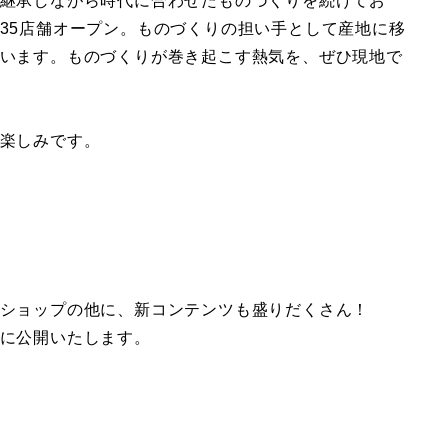
継承しながら時代に合わせたものづくりを続けてお
35店舗オープン。ものづくりの担い手として産地に移
います。ものづくりが巻き起こす熱気を、ぜひ現地で
楽しみです。
ショップの他に、新コンテンツも盛りだくさん！
に公開いたします。