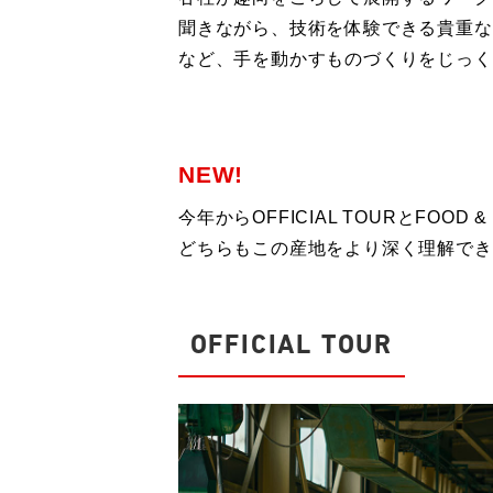
聞きながら、技術を体験できる貴重な
など、手を動かすものづくりをじっく
NEW!
今年からOFFICIAL TOURとFOOD 
どちらもこの産地をより深く理解でき
OFFICIAL TOUR