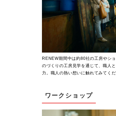
RENEW期間中は約80社の工房や
のづくりの工房見学を通じて、職人と
力。職人の熱い想いに触れてみてくだ
ワークショップ