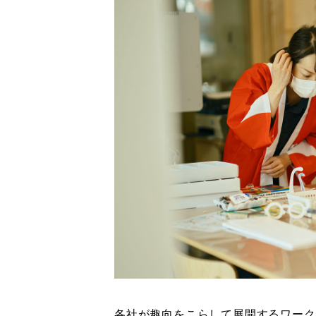
各社が趣向をこらして展開するワーク