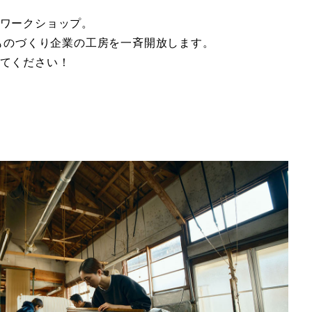
ワークショップ。
のものづくり企業の工房を一斉開放します。
てください！