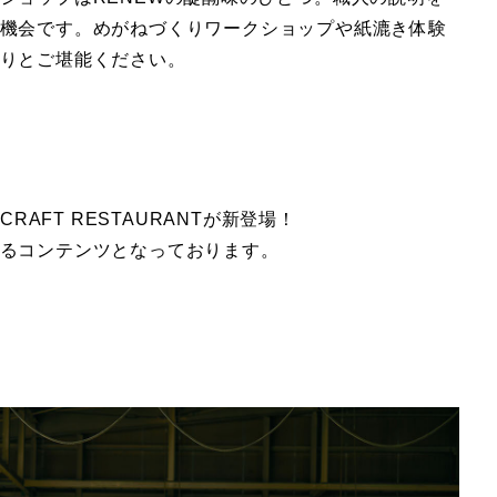
機会です。めがねづくりワークショップや紙漉き体験
りとご堪能ください。
& CRAFT RESTAURANTが新登場！
るコンテンツとなっております。