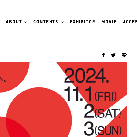
ABOUT
CONTENTS
EXHIBITOR
MOVIE
ACCES