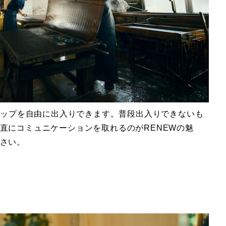
ショップを自由に出入りできます。普段出入りできないも
直にコミュニケーションを取れるのがRENEWの魅
さい。