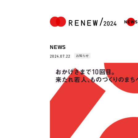
NEWS
NEWS
お知らせ
2024.07.22