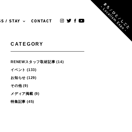
S / STAY
CONTACT
CATEGORY
RENEWスタッフ取材記事
(14)
イベント
(133)
お知らせ
(129)
その他
(9)
メディア掲載
(9)
特集記事
(45)