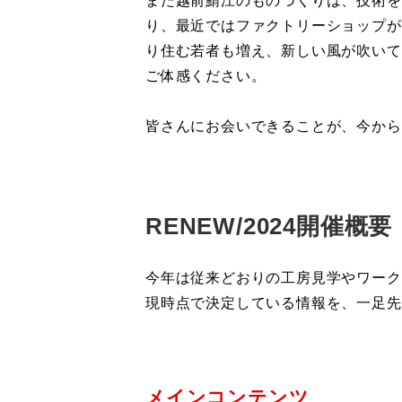
また越前鯖江のものづくりは、技術を
り、最近ではファクトリーショップが
り住む若者も増え、新しい風が吹いて
ご体感ください。
皆さんにお会いできることが、今から
RENEW/2024開催概要
今年は従来どおりの工房見学やワーク
現時点で決定している情報を、一足先
メインコンテンツ