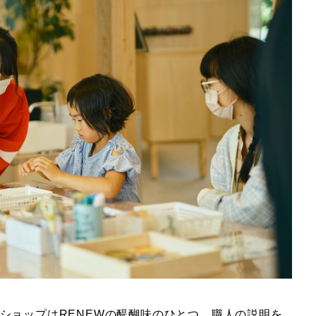
ショップはRENEWの醍醐味のひとつ。職人の説明を