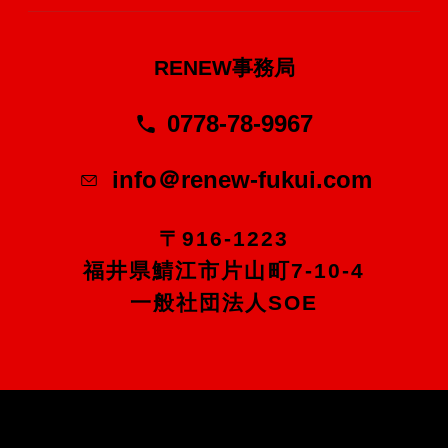
RENEW事務局
0778-78-9967
info＠renew-fukui.com
〒916-1223
福井県鯖江市片山町7-10-4
一般社団法人SOE