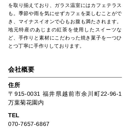
を取り揃えており、ガラス温室にはカフェテラス
も。季節や雨を気にせずカフェを楽しむことがで
き、マイナスイオンで心もお腹も満たされます。
地元特産のあじまの紅茶を使用したスイーツな
ど、手作りと素材にこだわった焼き菓子を一つひ
とつ丁寧に手作りしております。
会社概要
住所
〒915-0031
福井県越前市余川町22-96-1
万葉菊花園内
TEL
070-7657-6867