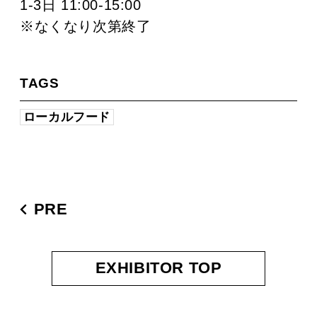
1-3日 11:00-15:00
※なくなり次第終了
TAGS
ローカルフード
PRE
EXHIBITOR TOP