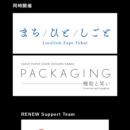
同時開催
RENEW Support Team