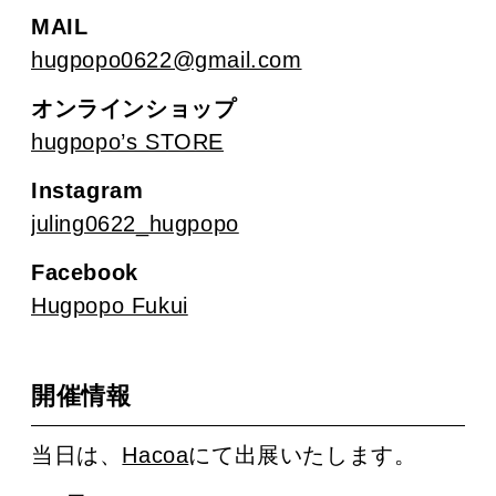
MAIL
hugpopo0622@gmail.com
オンラインショップ
hugpopo’s STORE
Instagram
juling0622_hugpopo
Facebook
Hugpopo Fukui
開催情報
当日は、
Hacoa
にて出展いたします。