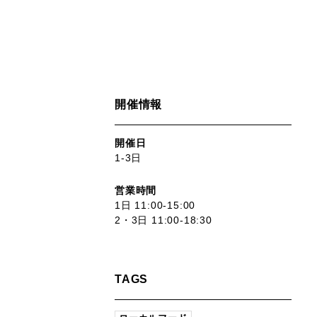
開催情報
開催日
1-3日
営業時間
1日 11:00-15:00
2・3日 11:00-18:30
TAGS