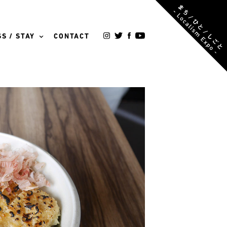
S / STAY
CONTACT