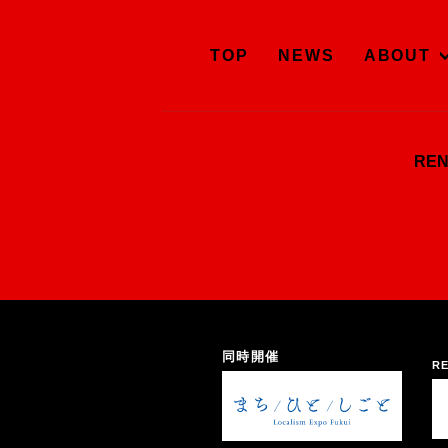
TOP
NEWS
ABOUT
RE
同時開催
RE