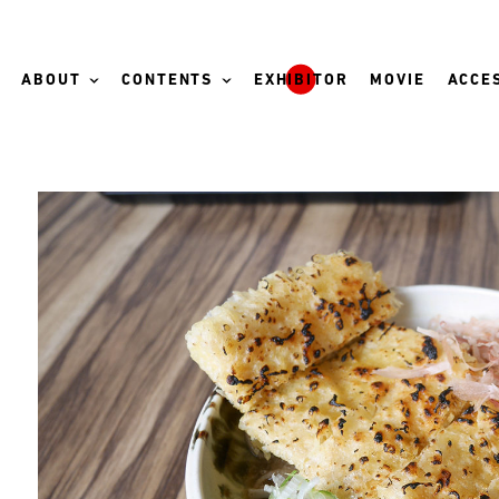
ABOUT
CONTENTS
EXHIBITOR
MOVIE
ACCES