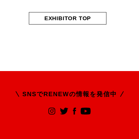
EXHIBITOR TOP
SNSでRENEWの
情報を発信中