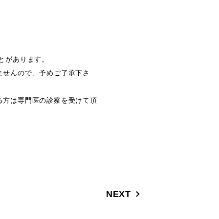
とがあります。
ませんので、予めご了承下さ
る方は専門医の診察を受けて頂
NEXT