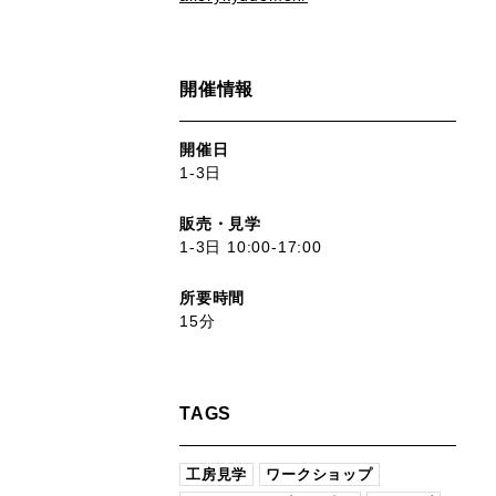
開催情報
開催日
1-3日
販売・見学
1-3日 10:00-17:00
所要時間
15分
TAGS
工房見学
ワークショップ