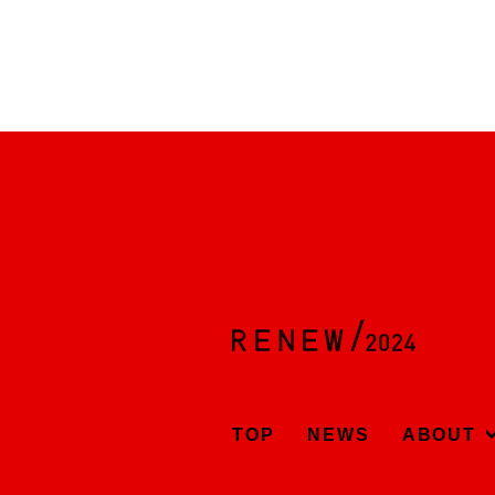
TOP
NEWS
ABOUT