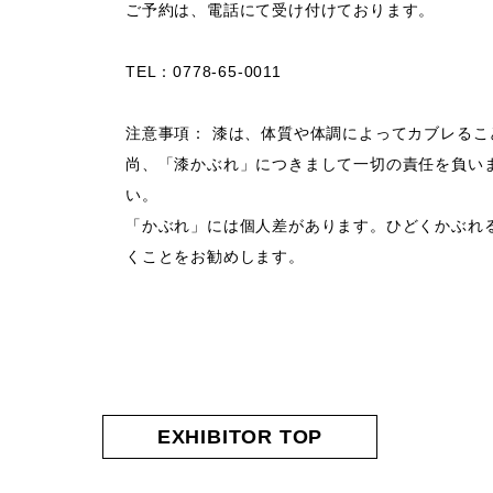
ご予約は、電話にて受け付けております。
TEL：0778-65-0011
注意事項： 漆は、体質や体調によってカブレるこ
尚、「漆かぶれ」につきまして一切の責任を負い
い。
「かぶれ」には個人差があります。ひどくかぶれ
くことをお勧めします。
EXHIBITOR TOP