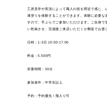
工房見学や実演によって職人の技を間近で感じ、
漆塗りを体験することができます。体験に必要な
すので、手ぶらでご参加いただけます。ご自身で
い乾燥させ、完成後ご来店いただくか郵送でお渡
日時：
1-3日
10:00-17:00
料金：5,500円
所要時間：30分
参加条件：中学生以上
予約：予約優先 / 飛入り可