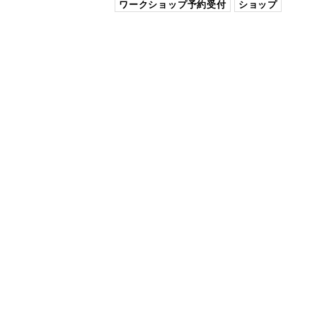
ワークショップ予約受付
ショップ