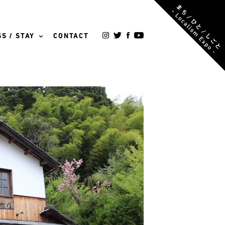
S / STAY
CONTACT