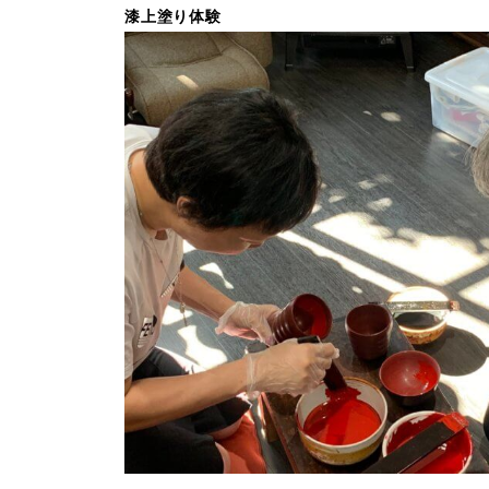
漆上塗り体験