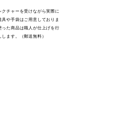
レクチャーを受けながら実際に
道具や手袋はご用意しておりま
塗った商品は職人が仕上げを行
しします。（郵送無料）