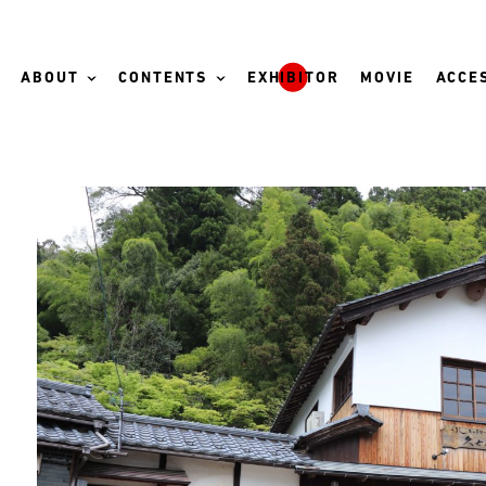
ABOUT
CONTENTS
EXHIBITOR
MOVIE
ACCES