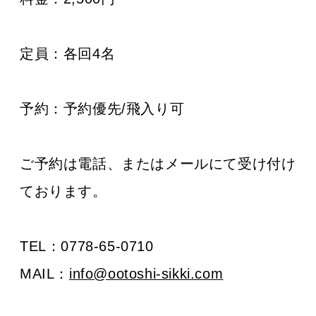
定員：
各回4名
予約：
予約優先/飛入り可
ご予約は電話、またはメールにて受け付け
ております。
TEL：0778-65-0710
MAIL：
info@ootoshi-sikki.com