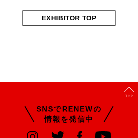
EXHIBITOR TOP
SNSでRENEWの
情報を発信中