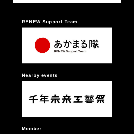
RENEW Support Team
Nearby events
Member