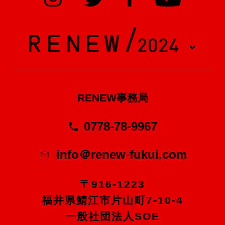
RENEW事務局
0778-78-9967
info＠renew-fukui.com
〒916-1223
福井県鯖江市片山町7-10-4
一般社団法人SOE