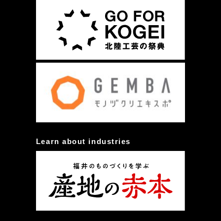
Learn about industries