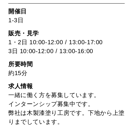
開催日
1-3日
販売・見学
1・2日 10:00-12:00 / 13:00-17:00
3日 10:00-12:00 / 13:00-16:00
所要時間
約15分
求人情報
一緒に働く方を募集しています。
インターンシップ募集中です。
弊社は木製漆塗り工房です。下地から上塗
りまでしています。