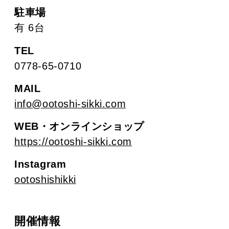
駐車場
有 6台
TEL
0778-65-0710
MAIL
info@ootoshi-sikki.com
WEB・オンラインショップ
https://ootoshi-sikki.com
Instagram
ootoshishikki
開催情報