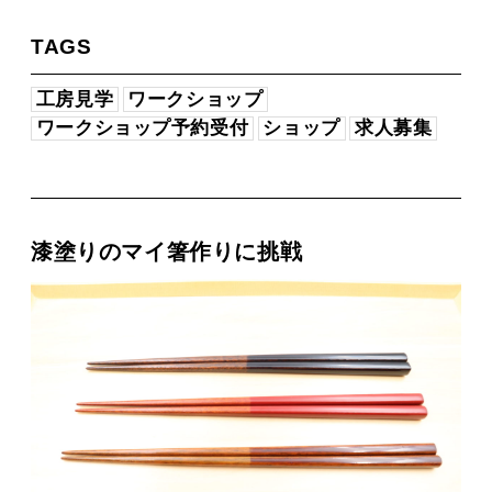
TAGS
工房見学
ワークショップ
ワークショップ予約受付
ショップ
求人募集
漆塗りのマイ箸作りに挑戦