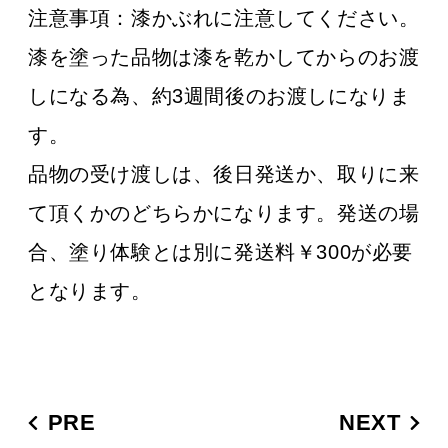
注意事項：
漆かぶれに注意してください。
漆を塗った品物は漆を乾かしてからのお渡
しになる為、約3週間後のお渡しになりま
す。
品物の受け渡しは、後日発送か、取りに来
て頂くかのどちらかになります。発送の場
合、塗り体験とは別に発送料￥300が必要
となります。
PRE
NEXT