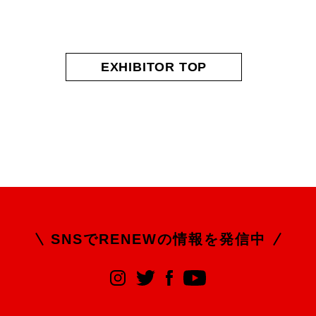
EXHIBITOR TOP
SNSでRENEWの
情報を発信中