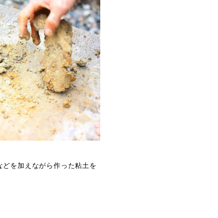
などを加えながら作った粘土を