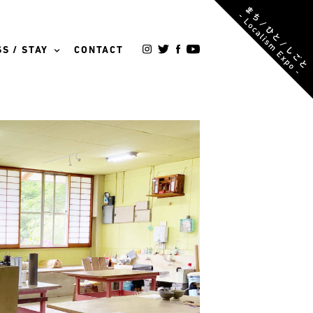
S / STAY
CONTACT