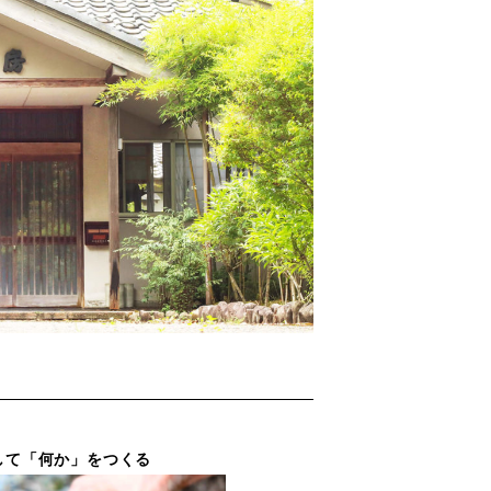
隠しをして「何か」をつくる