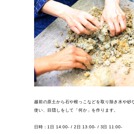
越前の原土から石や根っこなどを取り除き水や砂
使い、目隠しをして「何か」を作ります。
日時：
1日 14:00- / 2日 13:00- / 3日 11:00-