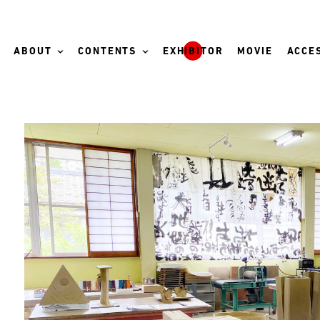
ABOUT
CONTENTS
EXHIBITOR
MOVIE
ACCES