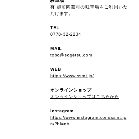
駐車場
有 越前陶芸村の駐車場をご利用いた
だけます。
TEL
0778-32-2234
MAIL
tobo@sogetsu.com
WEB
https://www.ssmt.jp/
オンラインショップ
オンラインショップはこちらから
Instagram
https://www.instagram.com/ssmt.jp
n/?hl=nb