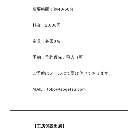
所要時間：
約40-60分
料金：2,000円
定員：
各回8名
予約：
予約優先 / 飛入り可
ご予約はメールにて受け付けております。
MAIL：
tobo@sogetsu.com
【工房併設出展】