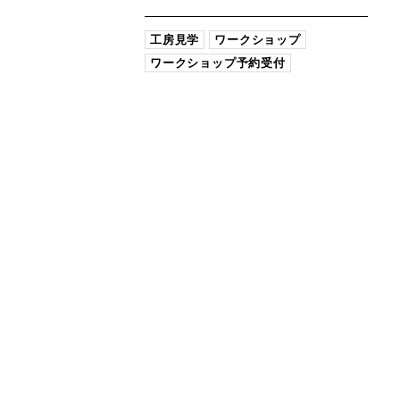
工房見学
ワークショップ
ワークショップ予約受付