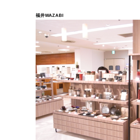
福井WAZABI