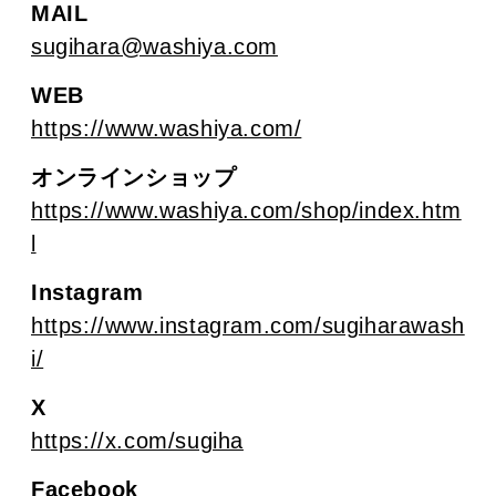
MAIL
sugihara@washiya.com
WEB
https://www.washiya.com/
オンラインショップ
https://www.washiya.com/shop/index.htm
l
Instagram
https://www.instagram.com/sugiharawash
i/
X
https://x.com/sugiha
Facebook