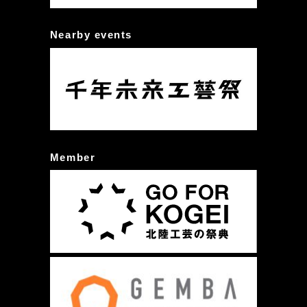
Nearby events
Member