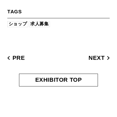
TAGS
ショップ
求人募集
PRE
NEXT
EXHIBITOR TOP