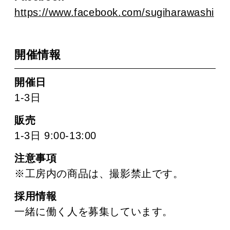
https://www.facebook.com/sugiharawashi
開催情報
開催日
1-3日
販売
1-3日 9:00-13:00
注意事項
※工房内の商品は、撮影禁止です。
採用情報
一緒に働く人を募集しています。