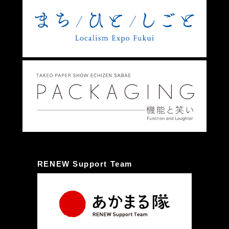
RENEW Support Team