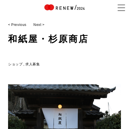
< Previous
Next >
NEWS
和紙屋・杉原商店
ABOUT
ショップ
求人募集
CONTENTS
EXHIBITOR