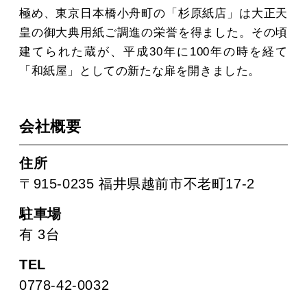
極め、東京日本橋小舟町の「杉原紙店」は大正天
皇の御大典用紙ご調進の栄誉を得ました。その頃
建てられた蔵が、平成30年に100年の時を経て
「和紙屋」としての新たな扉を開きました。
会社概要
住所
〒915-0235 福井県越前市不老町17-2
駐車場
有 3台
TEL
0778-42-0032