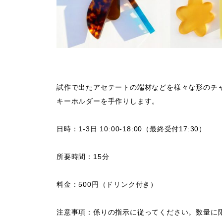
試作で出たアセテートの端材などを様々な形のチ
キーホルダーを手作りします。
日時：
1-3日 10:00-18:00（最終受付17:30）
所要時間：
15分
料金：500円（ドリンク付き）
注意事項：
係りの指示に従ってください。数量に