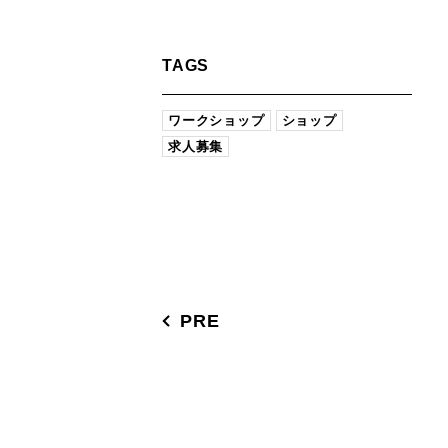
TAGS
ワークショップ
ショップ
求人募集
PRE