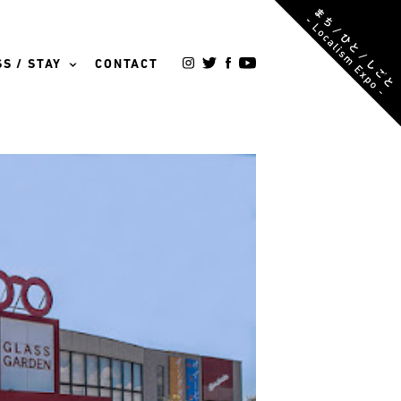
S / STAY
CONTACT