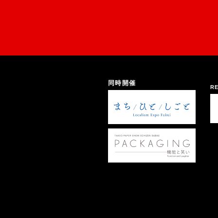
同時開催
RE