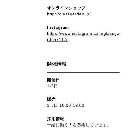
オンラインショップ
http://glassgarden.jp/
Instagram
https://www.instagram.com/glassga
rden7117/
開催情報
開催日
1-3日
販売
1-3日 10:00-19:00
採用情報
一緒に働く人を募集しています。