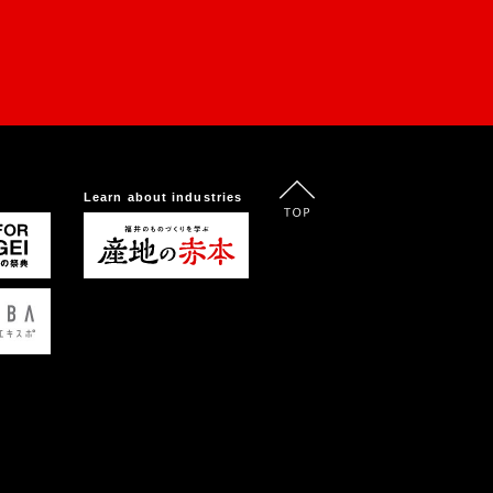
Learn about industries