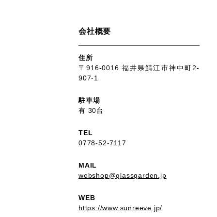
会社概要
住所
〒916-0016 福井県鯖江市神中町2-
907-1
駐車場
有 30台
TEL
0778-52-7117
MAIL
webshop@glassgarden.jp
WEB
https://www.sunreeve.jp/