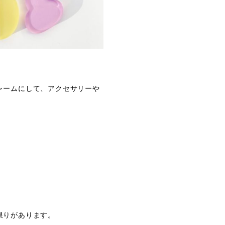
ャームにして、アクセサリーや
限りがあります。