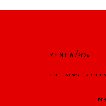
TOP
NEWS
ABOUT
RE