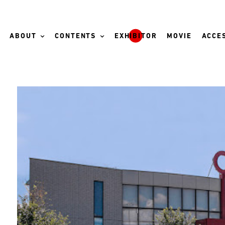
ABOUT
CONTENTS
EXHIBITOR
MOVIE
ACCES