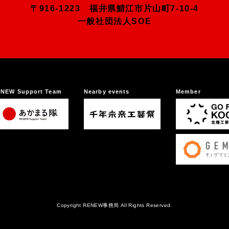
〒916-1223 福井県鯖江市片山町7-10-4
一般社団法人SOE
NEW Support Team
Nearby events
Member
Copyright RENEW事務局 All Rights Reserved.