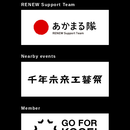
RENEW Support Team
Nearby events
Member