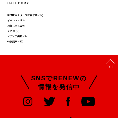
CATEGORY
RENEWスタッフ取材記事
(14)
イベント
(133)
お知らせ
(129)
その他
(9)
メディア掲載
(9)
特集記事
(45)
SNSでRENEWの
情報を発信中