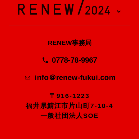
RENEW事務局
0778-78-9967
info＠renew-fukui.com
〒916-1223
福井県鯖江市片山町7-10-4
一般社団法人SOE