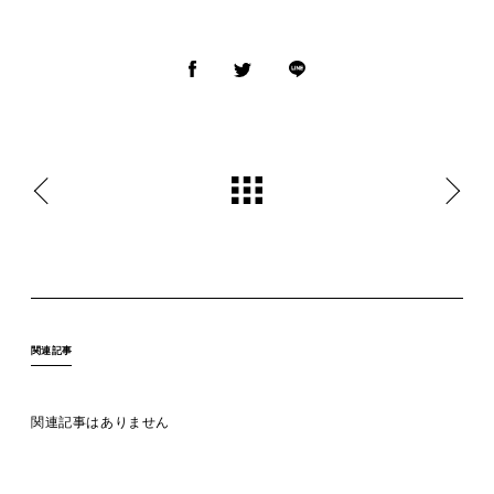
MOVIE
ACCESS / STAY
CONTACT
関連記事
関連記事はありません