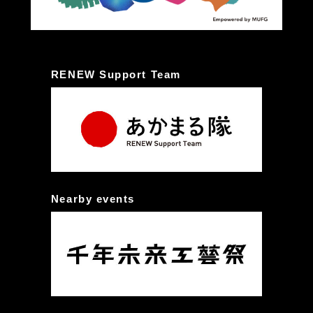
RENEW Support Team
Nearby events