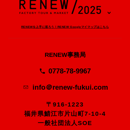
RENEWを上手に巡ろう！RENEW Googleマイマップはこちら
RENEW事務局
0778-78-9967
info＠renew-fukui.com
〒916-1223
福井県鯖江市片山町7-10-4
一般社団法人SOE