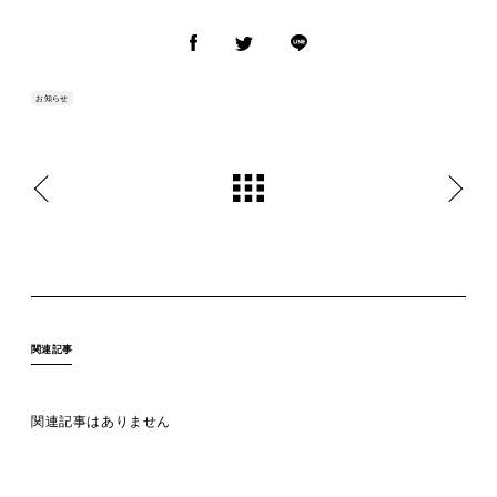
お知らせ
関連記事
関連記事はありません