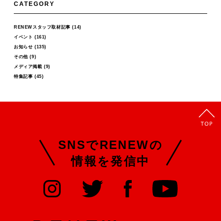
CATEGORY
RENEWスタッフ取材記事
(14)
イベント
(161)
お知らせ
(135)
その他
(9)
メディア掲載
(9)
特集記事
(45)
SNSでRENEWの
情報を発信中