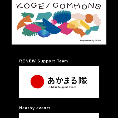
RENEW Support Team
Nearby events