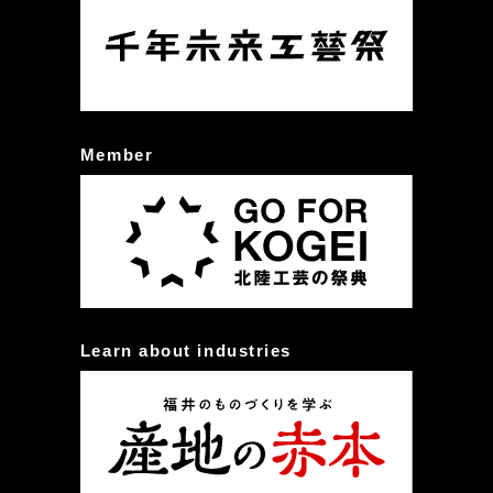
Member
Learn about industries