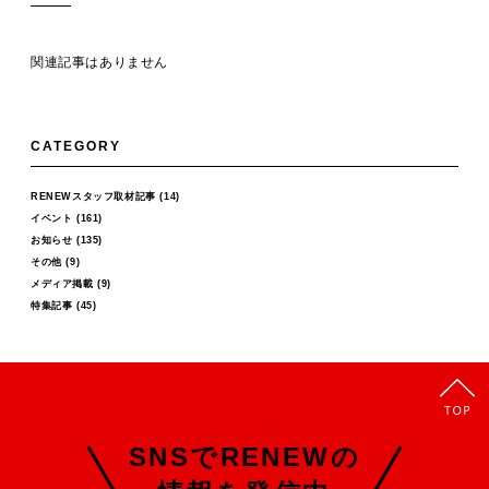
関連記事はありません
CATEGORY
RENEWスタッフ取材記事
(14)
イベント
(161)
お知らせ
(135)
その他
(9)
メディア掲載
(9)
特集記事
(45)
SNSでRENEWの