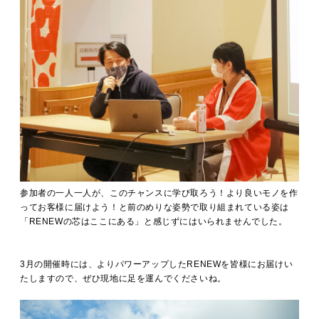
参加者の一人一人が、このチャンスに学び取ろう！より良いモノを作
ってお客様に届けよう！と前のめりな姿勢で取り組まれている姿は
「RENEWの芯はここにある」と感じずにはいられませんでした。
3月の開催時には、よりパワーアップしたRENEWを皆様にお届けい
たしますので、ぜひ現地に足を運んでくださいね。