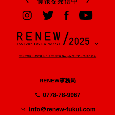
情報を発信中
RENEWを上手に巡ろう！RENEW Googleマイマップはこちら
RENEW事務局
0778-78-9967
info＠renew-fukui.com