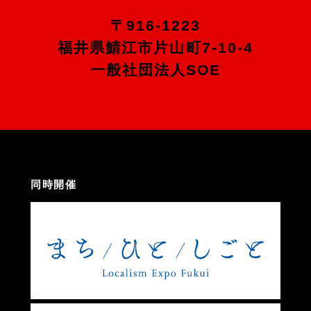
〒916-1223
福井県鯖江市片山町7-10-4
一般社団法人SOE
同時開催