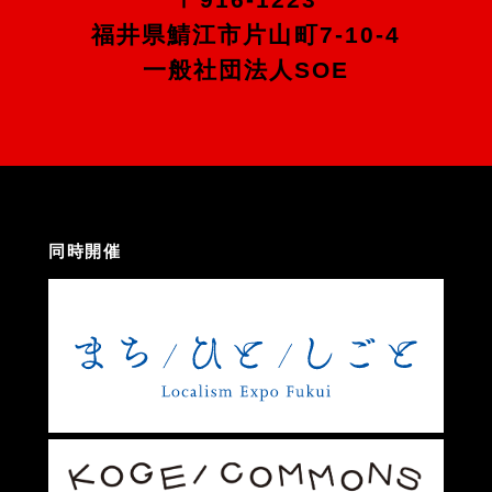
福井県鯖江市片山町7-10-4
一般社団法人SOE
同時開催