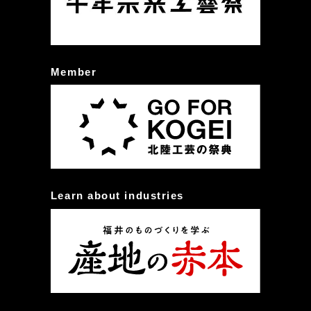
Member
Learn about industries