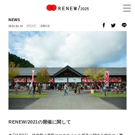
NEWS
イベント
お知らせ
2022.03.10
NEWS
ABOUT
CONTENTS
EXHIBITOR
RENEW/2021の開催に関して