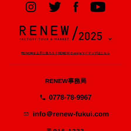
RENEWを上手に巡ろう！RENEW Googleマイマップはこちら
RENEW事務局
0778-78-9967
info＠renew-fukui.com
〒916-1223