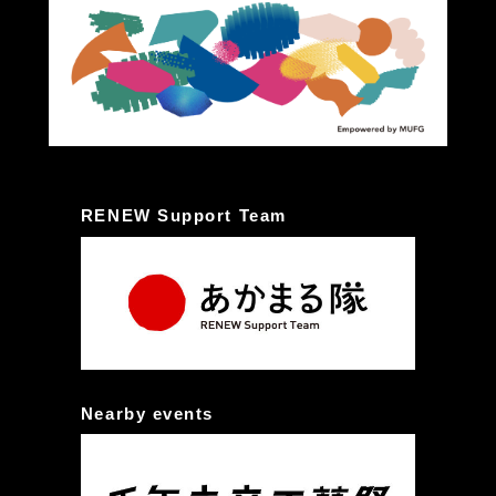
RENEW Support Team
Nearby events