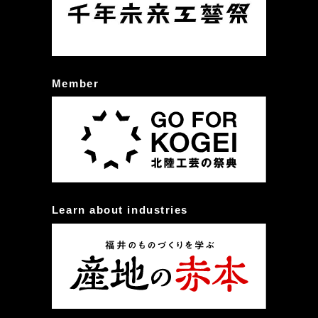
Member
Learn about industries