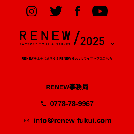
RENEWを上手に巡ろう！RENEW Googleマイマップはこちら
RENEW事務局
0778-78-9967
info＠renew-fukui.com