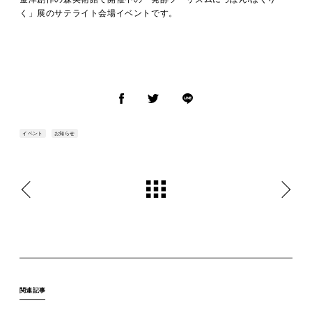
く」展のサテライト会場イベントです。
イベント
お知らせ
関連記事