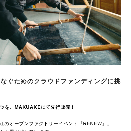
をつなぐためのクラウドファンディングに挑
ツを、MAKUAKEにて先行販売！
鯖江のオープンファクトリーイベント『RENEW』。