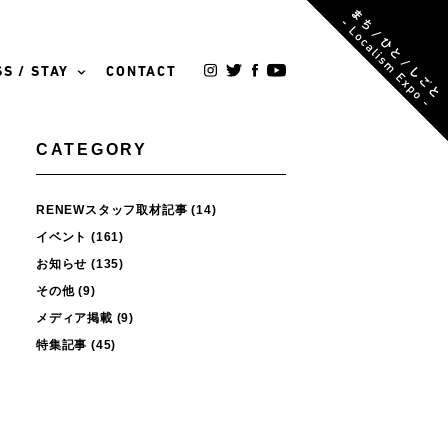
S / STAY
CONTACT
CATEGORY
RENEWスタッフ取材記事
(14)
イベント
(161)
お知らせ
(135)
その他
(9)
メディア掲載
(9)
特集記事
(45)