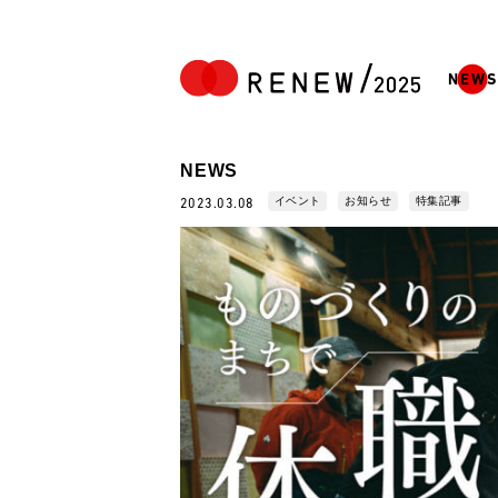
NEWS
NEWS
イベント
お知らせ
特集記事
2023.03.08