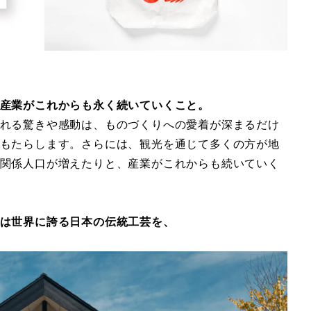
産業がこれからも永く続いていくこと。
れる驚きや感動は、ものづくりへの愛着が深まるだけ
もたらします。さらには、観光を通じて多くの方が地
関係人口が増えたりと、産業がこれからも続いていく
は世界に誇る日本の伝統工芸を、