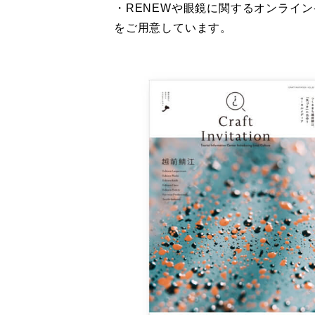
・RENEWや眼鏡に関するオンライ
をご用意しています。