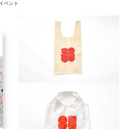
ンイベント