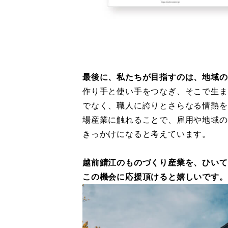
最後に、私たちが目指すのは、地域の
作り手と使い手をつなぎ、そこで生ま
でなく、職人に誇りとさらなる情熱を
場産業に触れることで、雇用や地域の
きっかけになると考えています。
越前鯖江のものづくり産業を、ひいて
この機会に応援頂けると嬉しいです。