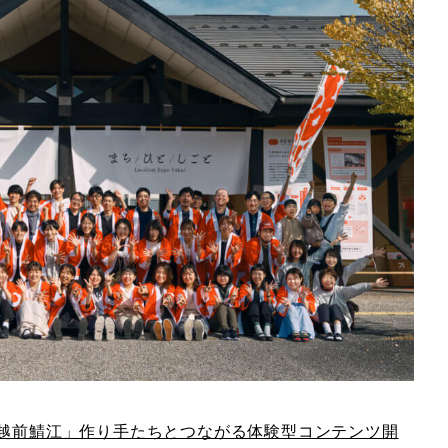
県越前鯖江」作り手たちとつながる体験型コンテンツ開