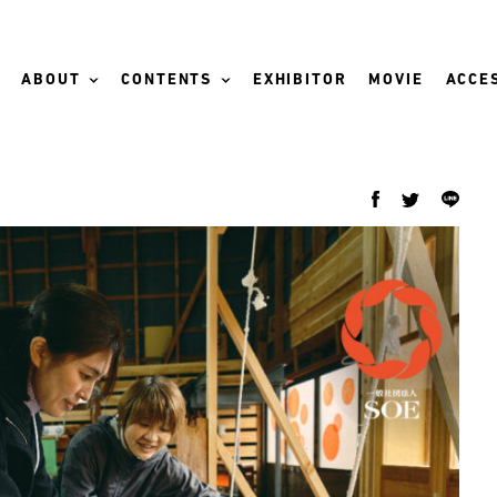
ABOUT
CONTENTS
EXHIBITOR
MOVIE
ACCES