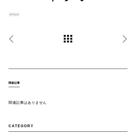
イベント
関連記事
関連記事はありません
CATEGORY