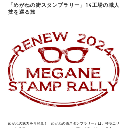
「めがねの街スタンプラリー」14工場の職人
技を巡る旅
めがねの魅力を再発見！「めがねの街スタンプラリー」は、神明エリ