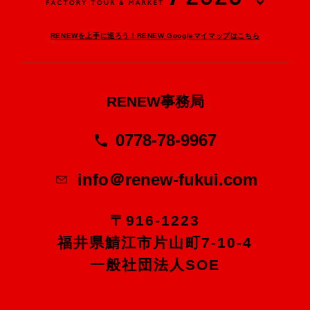
RENEWを上手に巡ろう！RENEW Googleマイマップはこちら
RENEW事務局
0778-78-9967
info＠renew-fukui.com
〒916-1223
福井県鯖江市片山町7-10-4
一般社団法人SOE