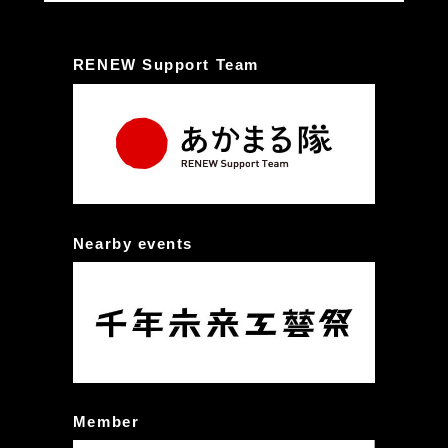
RENEW Support Team
Nearby events
Member