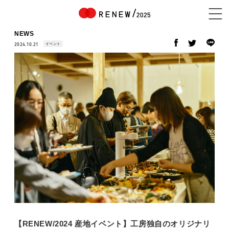
NEWS
イベント
2024.10.21
NEWS
ABOUT
CONTENTS
EXHIBITOR
【RENEW/2024 産地イベント】工房独自のオリジナリ