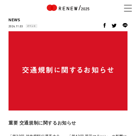
NEWS
イベント
2024.11.03
NEWS
ABOUT
CONTENTS
EXHIBITOR
重要 交通規制に関するお知らせ