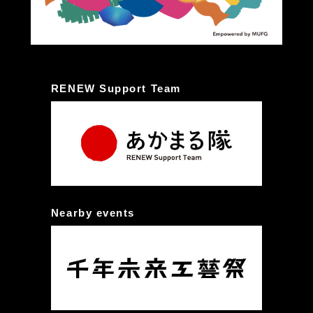
RENEW Support Team
Nearby events