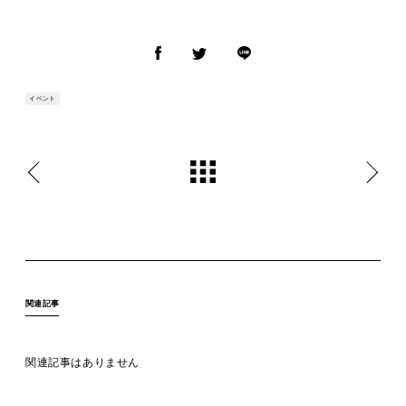
イベント
関連記事
関連記事はありません