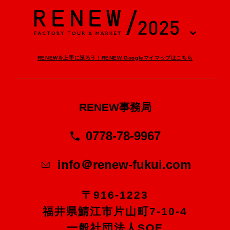
RENEWを上手に巡ろう！RENEW Googleマイマップはこちら
RENEW事務局
0778-78-9967
info＠renew-fukui.com
〒916-1223
福井県鯖江市片山町7-10-4
一般社団法人SOE