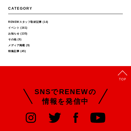
CATEGORY
RENEWスタッフ取材記事
(14)
イベント
(161)
お知らせ
(135)
その他
(9)
メディア掲載
(9)
特集記事
(45)
SNSでRENEWの
情報を発信中