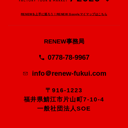
RENEWを上手に巡ろう！RENEW Googleマイマップはこちら
RENEW事務局
0778-78-9967
info＠renew-fukui.com
〒916-1223
福井県鯖江市片山町7-10-4
一般社団法人SOE