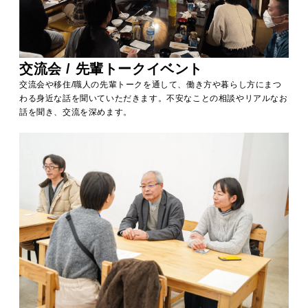
交流会 / 先輩トークイベント
交流会や移住/職人の先輩トークを通して、働き方や暮らし方にまつ
わる身近な話を聞いていただきます。不安なことの相談やリアルなお
話を聞き、交流を深めます。