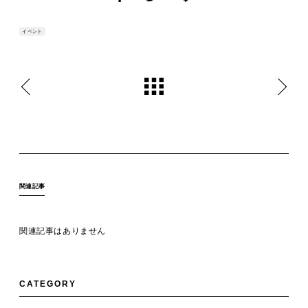
イベント
関連記事
関連記事はありません
CATEGORY