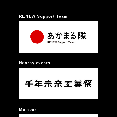
RENEW Support Team
Nearby events
Member