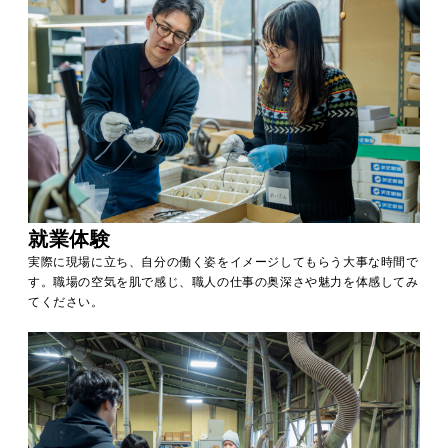
就業体験
実際に現場に立ち、自分の働く姿をイメージしてもらう大事な時間で
す。職場の空気を肌で感じ、職人の仕事の奥深さや魅力を体感してみ
てください。