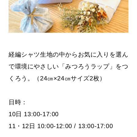
経編シャツ生地の中からお気に入りを選ん
で環境にやさしい「みつろうラップ」をつ
くろう。（24㎝×24㎝サイズ2枚）
日時：
10日 13:00-17:00
11・12日 10:00-12:00 / 13:00-17:00