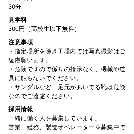
30分
見学料
300円（高校生以下無料）
注意事項
・指定場所を除き工場内では写真撮影はご
遠慮願います。
・危険ですので係りの指示なく、機械や道
具に触らないでください。
・サンダルなど、足元があいてる靴は危険
なのでご遠慮ください。
採用情報
一緒に働く人を募集しています。
営業、総務、製造オペレーターを募集中で