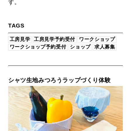
す。
TAGS
工房見学
工房見学予約受付
ワークショップ
ワークショップ予約受付
ショップ
求人募集
シャツ生地みつろうラップづくり体験