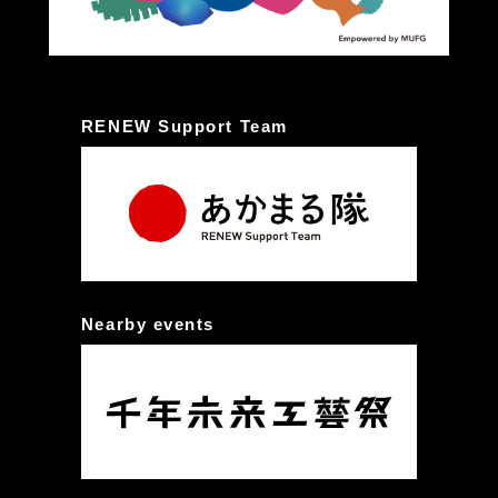
RENEW Support Team
Nearby events