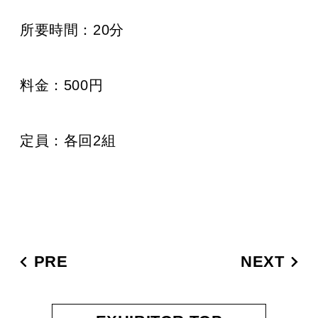
所要時間：
20分
料金：500
円
定員：各回2組
PRE
NEXT