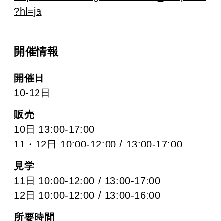
?hl=ja
開催情報
開催日
10-12日
販売
10日 13:00-17:00
11・12日 10:00-12:00 / 13:00-17:00
見学
11日 10:00-12:00 / 13:00-17:00
12日 10:00-12:00 / 13:00-16:00
所要時間