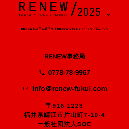
RENEWを上手に巡ろう！RENEW Googleマイマップはこちら
RENEW事務局
0778-78-9967
info＠renew-fukui.com
〒916-1223
福井県鯖江市片山町7-10-4
一般社団法人SOE