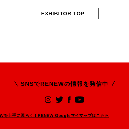
EXHIBITOR TOP
SNSでRENEWの
情報を発信中
EWを上手に巡ろう！RENEW Googleマイマップはこちら