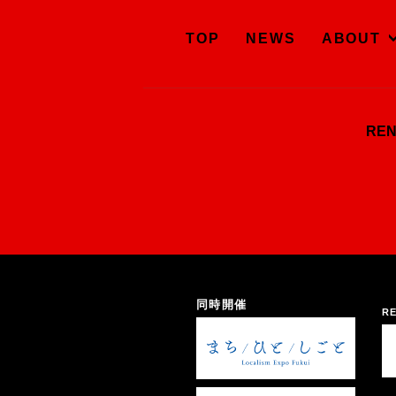
TOP
NEWS
ABOUT
RE
同時開催
RE