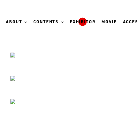
ABOUT
CONTENTS
EXHIBITOR
MOVIE
ACCES