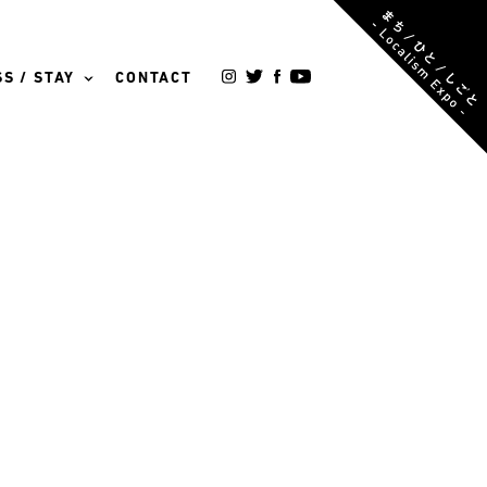
S / STAY
CONTACT