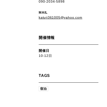
090-2034-5898
MAIL
katuji361005@yahoo.com
開催情報
開催日
10-12日
TAGS
宿泊