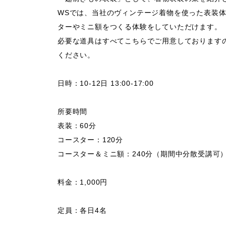
WSでは、当社のヴィンテージ着物を使った表装
ターやミニ額をつくる体験をしていただけます。
必要な道具はすべてこちらでご用意しております
ください。
日時：
10-12日 13:00-17:00
所要時間
表装：60分
コースター：120分
コースター＆ミニ額：240分（期間中分散受講可
料金：1,000円
定員：
各日4名