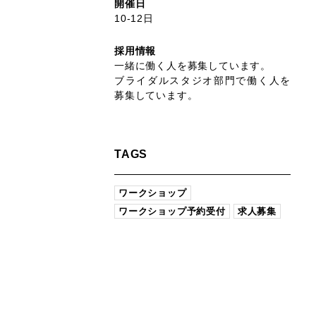
開催日
10-12日
採用情報
一緒に働く人を募集しています。
ブライダルスタジオ部門で働く人を
募集しています。
TAGS
ワークショップ
ワークショップ予約受付
求人募集