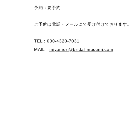
予約：
要予約
ご予約は電話・メールにて受け付けております。
TEL：090-4320-7031
MAIL：
miyamori@bridal-masumi.com