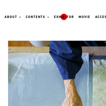
ABOUT
CONTENTS
EXHIBITOR
MOVIE
ACCES