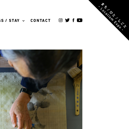
S / STAY
CONTACT