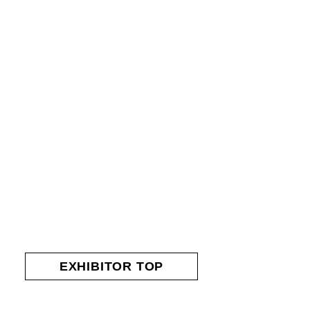
EXHIBITOR TOP