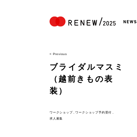
NEWS
< Previous
ブライダルマスミ
（越前きもの表
装）
ワークショップ
ワークショップ予約受付
求人募集