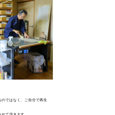
るのではなく、ご自分で再生
させて頂きます。