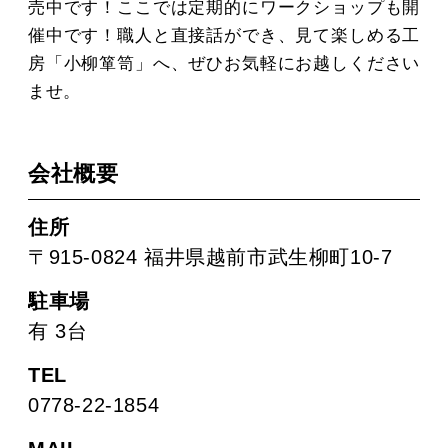
売中です！ここでは定期的にワークショップも開
催中です！職人と直接話ができ、見て楽しめる工
房「小柳箪笥」へ、ぜひお気軽にお越しください
ませ。
会社概要
住所
〒915-0824 福井県越前市武生柳町10-7
駐車場
有 3台
TEL
0778-22-1854