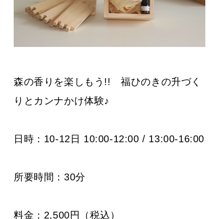
森の香りを楽しもう!! 福ひのきの升づく
りとカンナかけ体験♪
日時：
10-12日 10:00-12:00 / 13:00-16:00
所要時間：30分
料金：2,500円（税込）