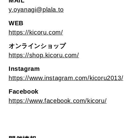
MAIL
y.oyanagi@plala.to
WEB
https://kicoru.com/
オンラインショップ
https://shop.kicoru.com/
Instagram
https://www.instagram.com/kicoru2013/
Facebook
https://www.facebook.com/kicoru/