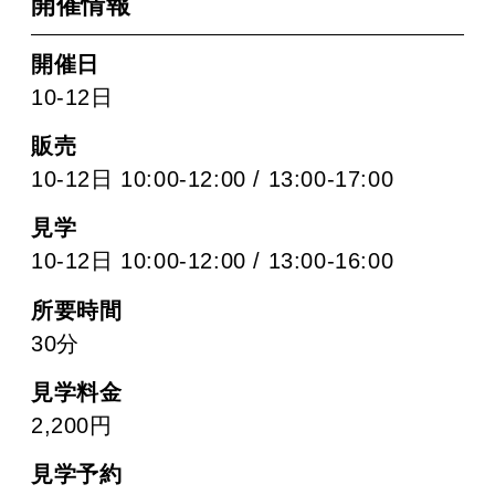
開催情報
開催日
10-12日
販売
10-12日 10:00-12:00 / 13:00-17:00
見学
10-12日 10:00-12:00 / 13:00-16:00
所要時間
30分
見学料金
2,200円
見学予約