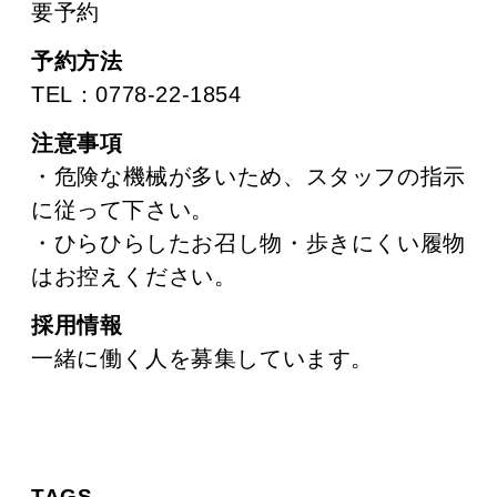
要予約
予約方法
TEL：0778-22-1854
注意事項
・危険な機械が多いため、スタッフの指示
に従って下さい。
・ひらひらしたお召し物・歩きにくい履物
はお控えください。
採用情報
一緒に働く人を募集しています。
TAGS