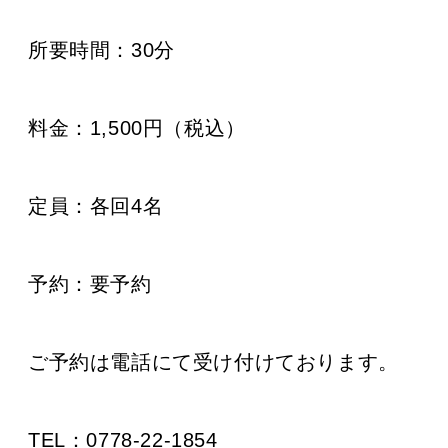
所要時間：
30分
料金：1,500円（税込）
定員：
各回4名
予約：
要予約
ご予約は電話にて受け付けております。
TEL：0778-22-1854