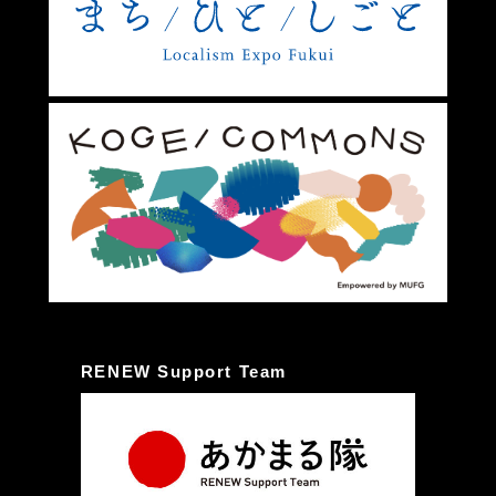
RENEW Support Team