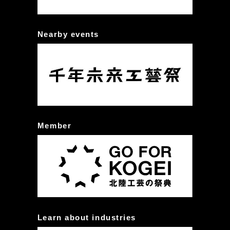
Nearby events
Member
Learn about industries