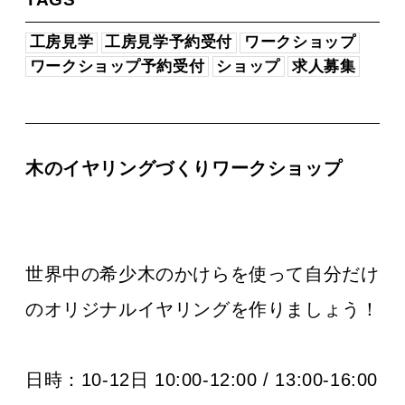
工房見学
工房見学予約受付
ワークショップ
ワークショップ予約受付
ショップ
求人募集
木のイヤリングづくりワークショップ
世界中の希少木のかけらを使って自分だけ
のオリジナルイヤリングを作りましょう！
日時：
10-12日 10:00-12:00 / 13:00-16:00