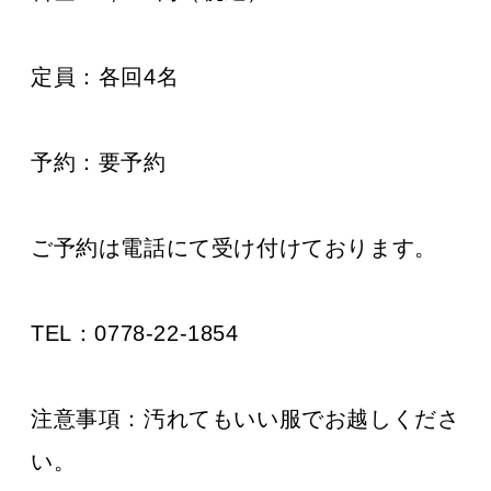
定員：
各回4名
予約：
要予約
ご予約は電話にて受け付けております。
TEL：0778-22-1854
注意事項：
汚れてもいい服でお越しくださ
い。