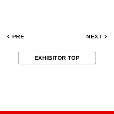
PRE
NEXT
EXHIBITOR TOP