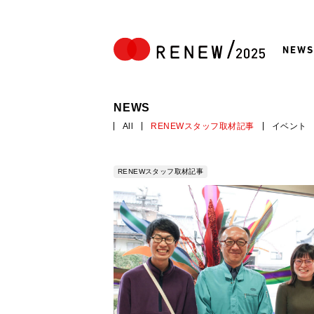
NEWS
NEWS
All
RENEWスタッフ取材記事
イベント
RENEWスタッフ取材記事