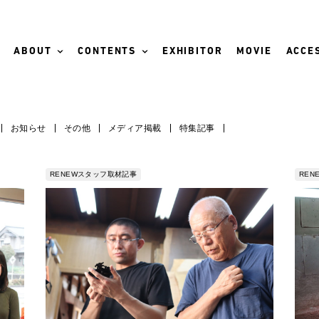
ABOUT
CONTENTS
EXHIBITOR
MOVIE
ACCES
お知らせ
その他
メディア掲載
特集記事
RENEWスタッフ取材記事
RE