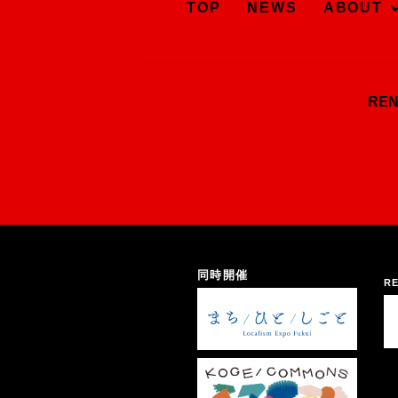
TOP
NEWS
ABOUT
RE
同時開催
RE