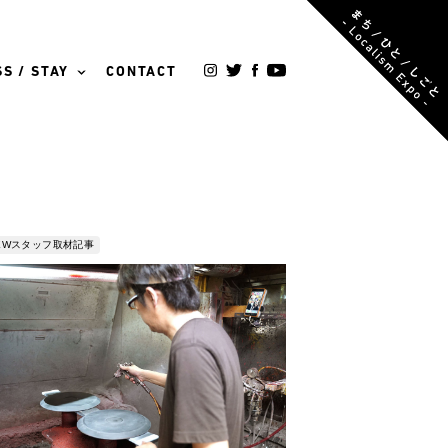
S / STAY
CONTACT
NEWスタッフ取材記事