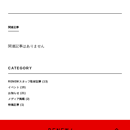
関連記事
関連記事はありません
CATEGORY
RENEWスタッフ取材記事
(13)
イベント
(19)
お知らせ
(21)
メディア掲載
(2)
特集記事
(1)