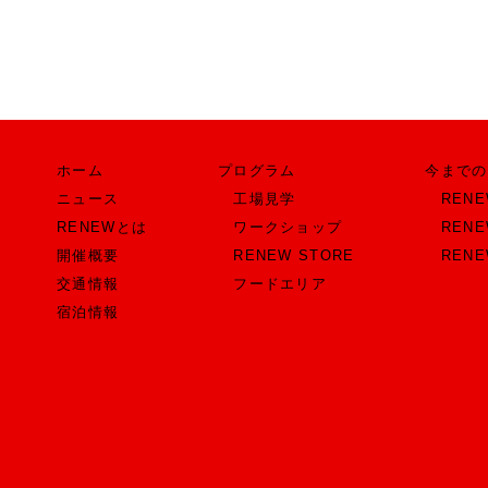
ホーム
プログラム
今までの
ニュース
工場見学
RENE
RENEWとは
ワークショップ
REN
開催概要
RENEW STORE
RENE
交通情報
フードエリア
宿泊情報