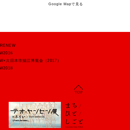
Google Mapで見る
RENEW
W2016
EW×大日本市鯖江博覧会（2017）
W2018