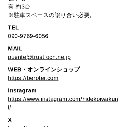
有 約3台
※駐車スペースの譲り合い必要。
TEL
090-9769-6056
MAIL
puente@trust.ocn.ne.jp
WEB・オンラインショップ
https://berotei.com
Instagram
https://www.instagram.com/hidekoiwakun
i/
X