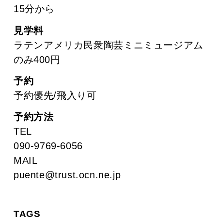
15分から
見学料
ラテンアメリカ民衆陶芸ミニミュージアム
のみ400円
予約
予約優先/飛入り可
予約方法
TEL
090-9769-6056
MAIL
puente@trust.ocn.ne.jp
TAGS