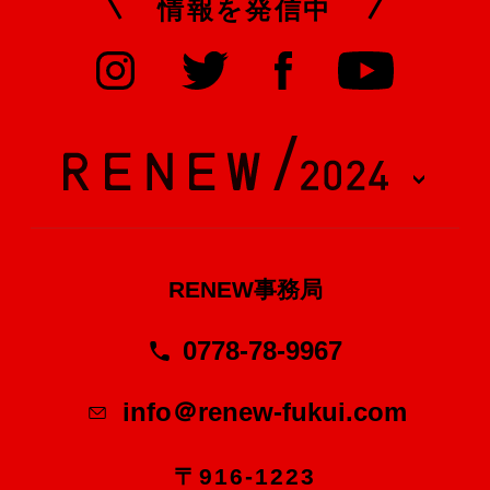
情報を発信中
RENEW事務局
0778-78-9967
info＠renew-fukui.com
〒916-1223