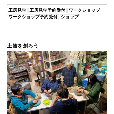
工房見学
工房見学予約受付
ワークショップ
ワークショップ予約受付
ショップ
土笛を創ろう