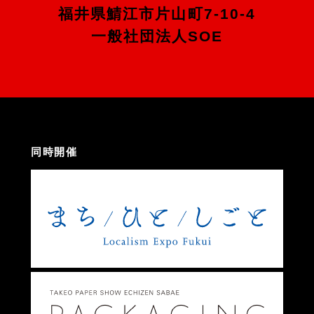
福井県鯖江市片山町7-10-4
一般社団法人SOE
同時開催