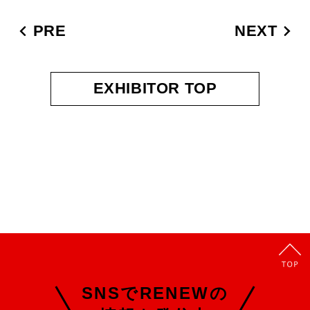
PRE
NEXT
EXHIBITOR TOP
SNSでRENEWの