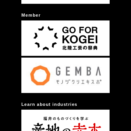
Member
Learn about industries