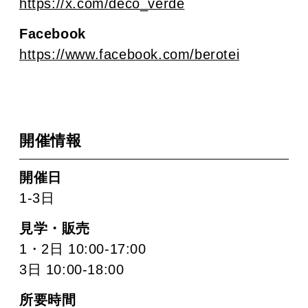
https://x.com/deco_verde
Facebook
https://www.facebook.com/berotei
開催情報
開催日
1-3日
見学・販売
1・2日 10:00-17:00
3日 10:00-18:00
所要時間