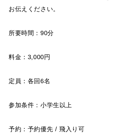
お伝えください。
所要時間：90分
料金：3,000円
定員：
各回6名
参加条件：
小学生以上
予約：
予約優先 / 飛入り可