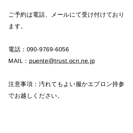
ご予約は電話、メールにて受け付けており
ます。
電話：090-9769-6056
MAIL：
puente@trust.ocn.ne.jp
注意事項：
汚れてもよい服かエプロン持参
でお越しください。