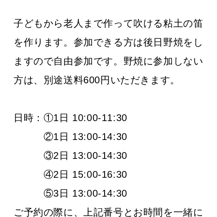
子どもから老人まで作って吹ける粘土の笛
を作ります。参加できる方は後日野焼をし
ますので自由参加です。野焼に参加しない
方は、別途送料600円いただきます。
日時：
①1日 10:00-11:30
②1日 13:00-14:30
③2日 13:00-14:30
④2日 15:00-16:30
⑤3日 13:00-14:30
ご予約の際に、上記番号とお時間を一緒に