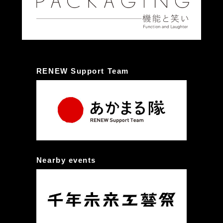
RENEW Support Team
Nearby events