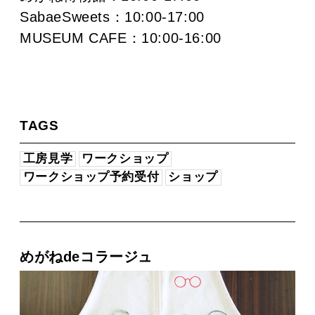
SabaeSweets：10:00-17:00
MUSEUM CAFE：10:00-16:00
TAGS
工房見学
ワークショップ
ワークショップ予約受付
ショップ
めがねdeコラージュ