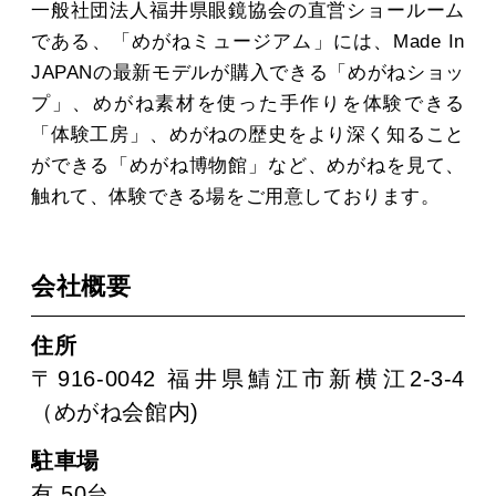
一般社団法人福井県眼鏡協会の直営ショールーム
である、「めがねミュージアム」には、Made In
JAPANの最新モデルが購入できる「めがねショッ
プ」、めがね素材を使った手作りを体験できる
「体験工房」、めがねの歴史をより深く知ること
ができる「めがね博物館」など、めがねを見て、
触れて、体験できる場をご用意しております。
会社概要
住所
〒916-0042 福井県鯖江市新横江2-3-4
（めがね会館内)
駐車場
有 50台