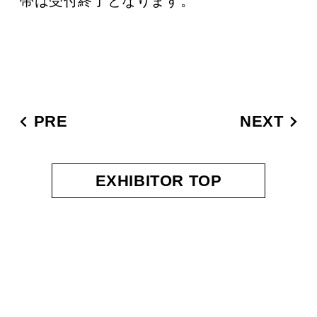
帯は受付終了となります。
PRE
NEXT
EXHIBITOR TOP