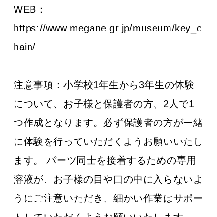
WEB：
https://www.megane.gr.jp/museum/key_c
hain/
注意事項：
小学校1年生から3年生の体験
について、お子様と保護者の方、2人で1
つ作成となります。必ず保護者の方が一緒
に体験を行っていただくようお願いいたし
ます。 パーツ同士を接着するための専用
溶液が、お子様の目や口の中に入らないよ
うにご注意いただき、細かい作業はサポー
トしていただくようお願いいたします。