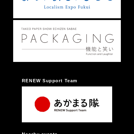
RENEW Support Team