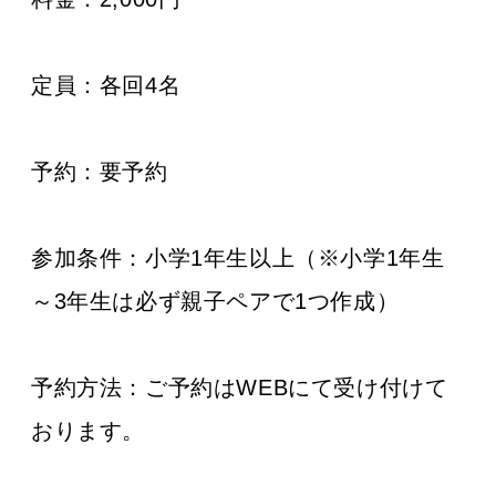
定員：
各回4名
予約：
要予約
参加条件：小学1年生以上
（※小学1年生
～3年生は必ず親子ペアで1つ作成）
予約方法：ご予約はWEBにて受け付けて
おります。