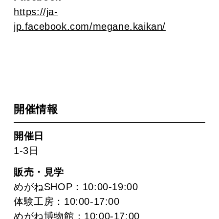
https://ja-
jp.facebook.com/megane.kaikan/
開催情報
開催日
1-3日
販売・見学
めがねSHOP：10:00-19:00
体験工房：10:00-17:00
めがね博物館：10:00-17:00