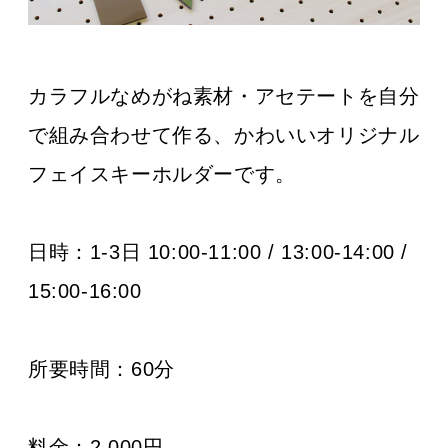
カラフルなめがね素材・アセテートを自分
で組み合わせて作る、かわいいオリジナル
フェイスキーホルダーです。
日時：
1-3日 10:00-11:00 / 13:00-14:00 /
15:00-16:00
所要時間：60分
料金：2,000円