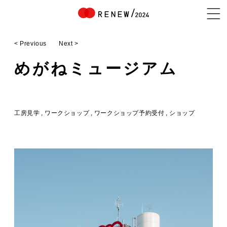
< Previous
Next >
NEWS
めがねミュージアム
ABOUT
工房見学
ワークショップ
ワークショップ予約受付
ショップ
CONTENTS
EXHIBITOR