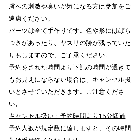
膚への刺激や臭いが気になる方は参加をご
遠慮ください。
パーツは全て手作りです。色や形にはばら
つきがあったり、ヤスリの跡が残っていた
りもしますので、ご了承ください。
予約をされた時間より下記の時間が過ぎて
もお見えにならない場合は、キャンセル扱
いとさせていただきます。ご注意くださ
い。
キャンセル扱い：予約時間より15分経過
予約人数が規定数に達しますと、その時間