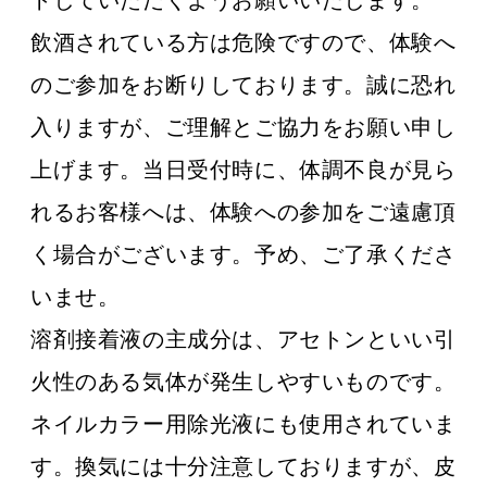
飲酒されている方は危険ですので、体験へ
のご参加をお断りしております。誠に恐れ
入りますが、ご理解とご協力をお願い申し
上げます。当日受付時に、体調不良が見ら
れるお客様へは、体験への参加をご遠慮頂
く場合がございます。予め、ご了承くださ
いませ。
溶剤接着液の主成分は、アセトンといい引
火性のある気体が発生しやすいものです。
ネイルカラー用除光液にも使用されていま
す。換気には十分注意しておりますが、皮