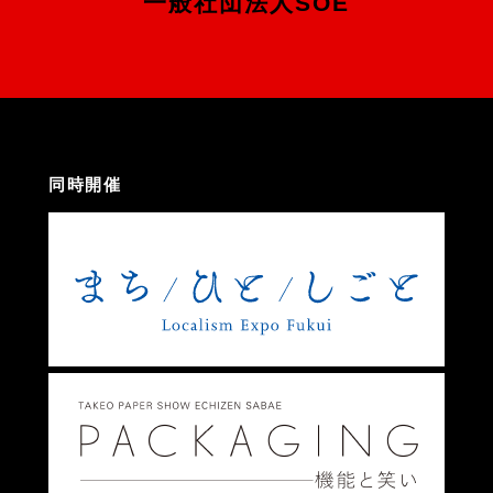
一般社団法人SOE
同時開催