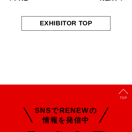
EXHIBITOR TOP
SNSでRENEWの
情報を発信中