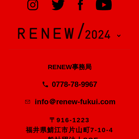
RENEW事務局
0778-78-9967
info＠renew-fukui.com
〒916-1223
福井県鯖江市片山町7-10-4