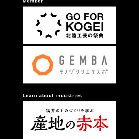
Member
Learn about industries