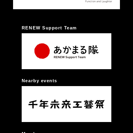
RENEW Support Team
Nearby events