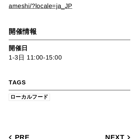
ameshi/?locale=ja_JP
開催情報
開催日
1-3日 11:00-15:00
TAGS
ローカルフード
PRE
NEXT