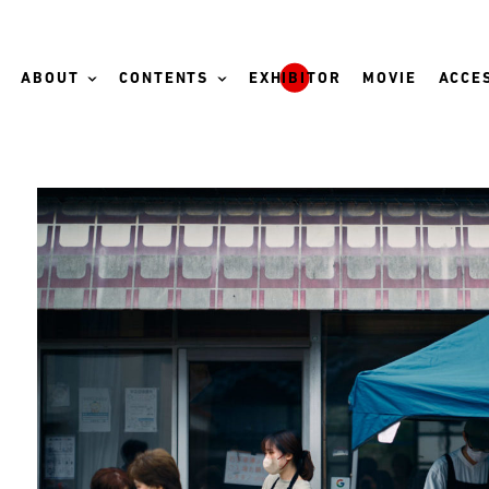
ABOUT
CONTENTS
EXHIBITOR
MOVIE
ACCES