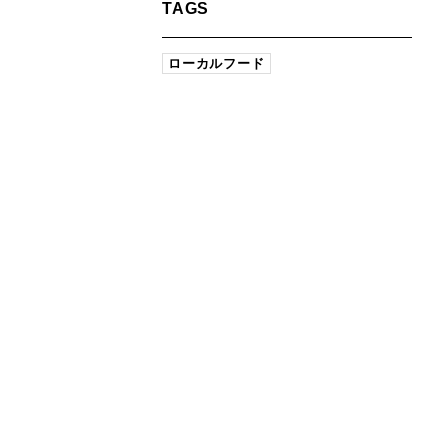
TAGS
ローカルフード