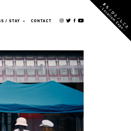
S / STAY
CONTACT