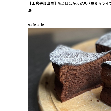
【工房併設出展】※当日はかわだ尾花屋まちライブラリー
展
cafe aile