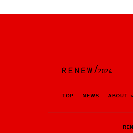
TOP
NEWS
ABOUT
RE