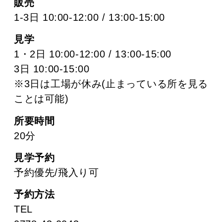
販売
1-3日 10:00-12:00 / 13:00-15:00
見学
1・2日 10:00-12:00 / 13:00-15:00
3日 10:00-15:00
※3日は工場が休み(止まっている所を見る
ことは可能)
所要時間
20分
見学予約
予約優先/飛入り可
予約方法
TEL