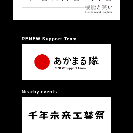
RENEW Support Team
Nearby events