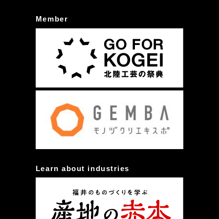
Member
Learn about industries