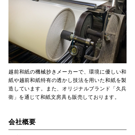
越前和紙の機械抄きメーカーで、環境に優しい和
紙や越前和紙特有の透かし技法を用いた和紙を製
造しています。また、オリジナルブランド「久兵
衛」を通じて和紙文房具も販売しております。
会社概要