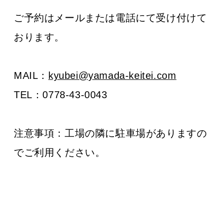
ご予約はメールまたは電話にて受け付けて
おります。
MAIL：
kyubei@yamada-keitei.com
TEL：0778-43-0043
注意事項：工場の隣に駐車場がありますの
でご利用ください。