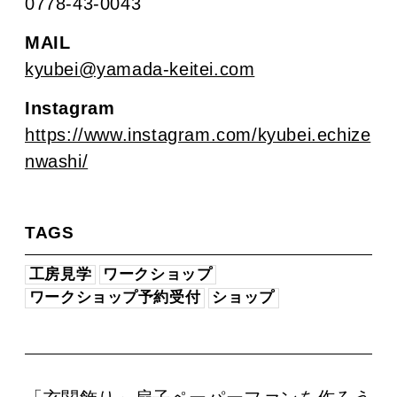
0778-43-0043
MAIL
kyubei@yamada-keitei.com
Instagram
https://www.instagram.com/kyubei.echize
nwashi/
TAGS
工房見学
ワークショップ
ワークショップ予約受付
ショップ