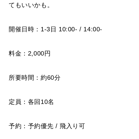
てもいいかも。
開催日時：
1-3日
10:00- / 14:00-
料金：
2,000円
所要時間：
約60分
定員：各回10名
予約：予約優先 / 飛入り可