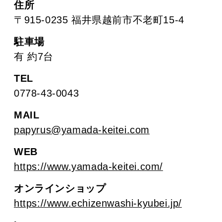
住所
〒915-0235 福井県越前市不老町15-4
駐車場
有 約7台
TEL
0778-43-0043
MAIL
papyrus@yamada-keitei.com
WEB
https://www.yamada-keitei.com/
オンラインショップ
https://www.echizenwashi-kyubei.jp/