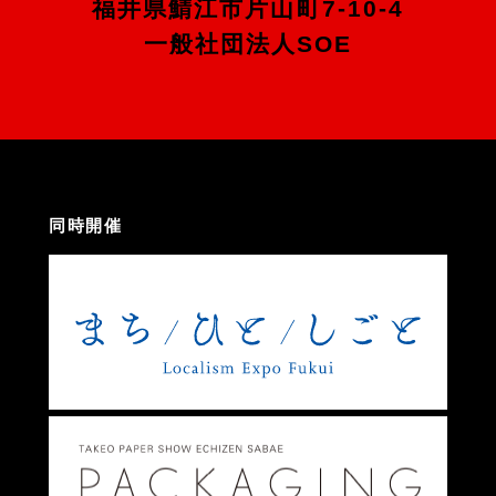
福井県鯖江市片山町7-10-4
一般社団法人SOE
同時開催