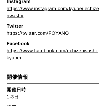
Instagram
https://www.instagram.com/kyubei.echize
nwashi/
Twitter
https://twitter.com/FOYANO
Facebook
https://www.facebook.com/echizenwashi.
kyubei
開催情報
開催日時
1-3日