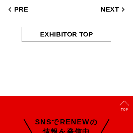
PRE
NEXT
EXHIBITOR TOP
SNSでRENEWの
情報を発信中