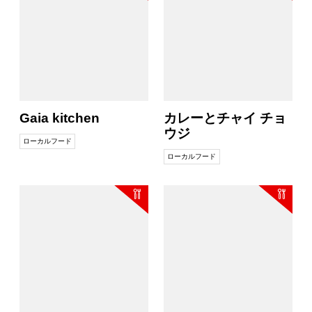
Gaia kitchen
カレーとチャイ チョ
ウジ
ローカルフード
ローカルフード