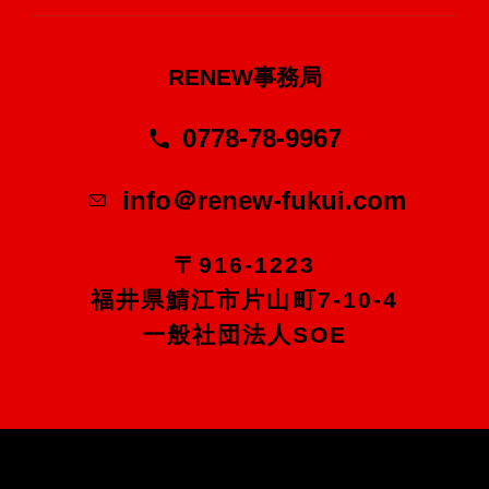
RENEW事務局
0778-78-9967
info＠renew-fukui.com
〒916-1223
福井県鯖江市片山町7-10-4
一般社団法人SOE