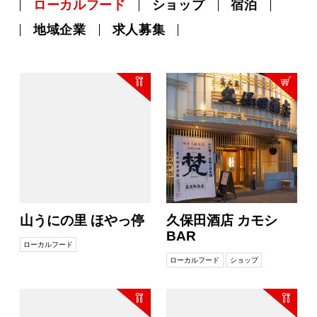
ローカルフード
ショップ
宿泊
地域企業
求人募集
山うにの里 ほやっ停
久保田酒店 カモシ
BAR
ローカルフード
ローカルフード
ショップ