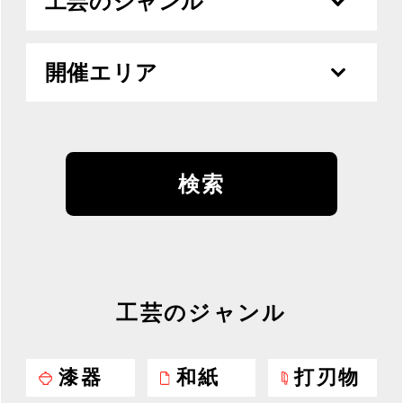
工芸のジャンル
開催エリア
工芸のジャンル
漆器
和紙
打刃物