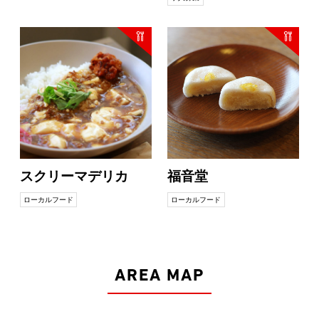
スクリーマデリカ
福音堂
ローカルフード
ローカルフード
AREA MAP