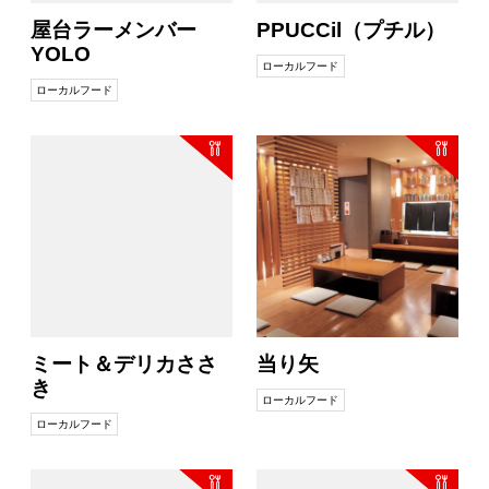
屋台ラーメンバー
PPUCCil（プチル）
YOLO
ローカルフード
ローカルフード
ミート＆デリカささ
当り矢
き
ローカルフード
ローカルフード