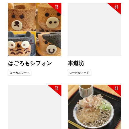
はごろもシフォン
本道坊
ローカルフード
ローカルフード