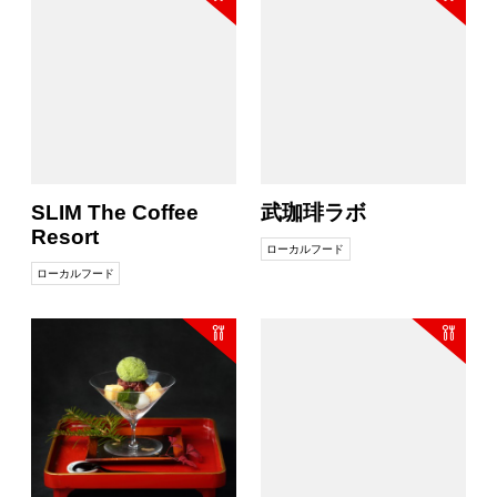
SLIM The Coffee
武珈琲ラボ
Resort
ローカルフード
ローカルフード