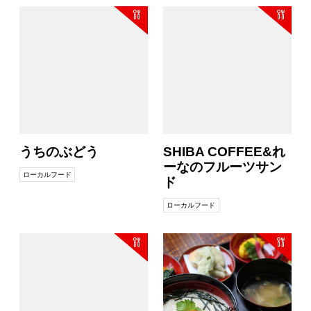
うちのぶどう
SHIBA COFFEE&れ
ーなのフルーツサン
ローカルフード
ド
ローカルフード