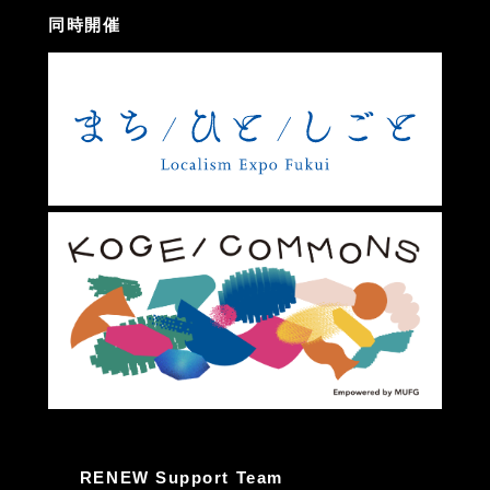
同時開催
RENEW Support Team