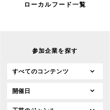
MOVIE
ローカルフード一覧
ACCESS / STAY
CONTACT
参加企業を探す
すべてのコンテンツ
開催日