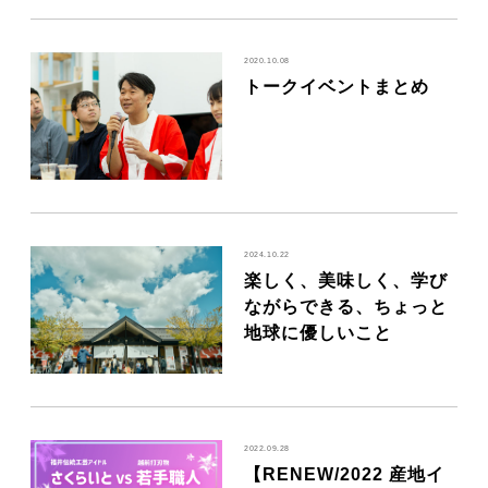
2020.10.08
トークイベントまとめ
2024.10.22
楽しく、美味しく、学び
ながらできる、ちょっと
地球に優しいこと
2022.09.28
【RENEW/2022 産地イ