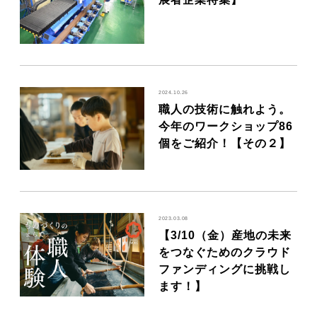
2024.10.26
職人の技術に触れよう。
今年のワークショップ86
個をご紹介！【その２】
2023.03.08
【3/10（金）産地の未来
をつなぐためのクラウド
ファンディングに挑戦し
ます！】