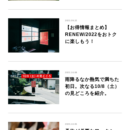
2022.09.22
【お得情報まとめ】
RENEW/2022をおトク
に楽しもう！
2022.10.08
雨降るなか熱気で満ちた
初日。次なる10/8（土）
の見どころを紹介。
2020.10.05