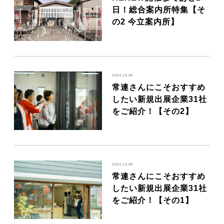
日！総合案内所特集【そ
の2 今立案内所】
2024.10.09
常連さんにこそおすすめ
したい新規出展企業31社
をご紹介！【その2】
2024.10.09
常連さんにこそおすすめ
したい新規出展企業31社
をご紹介！【その1】