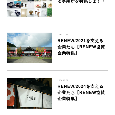
る事業所を特集します！
2022.02.17
RENEW/2021を支える
企業たち【RENEW協賛
企業特集】
2024.10.07
RENEW/2024を支える
企業たち【RENEW協賛
企業特集】