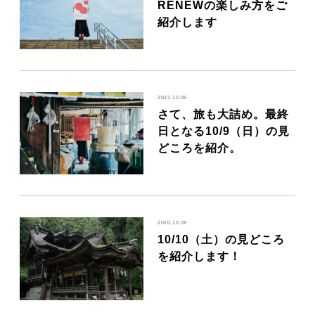
RENEWの楽しみ方をご
紹介します
2022.10.09
さて、旅も大詰め。最終
日となる10/9（日）の見
どころを紹介。
2020.10.09
10/10（土）の見どころ
を紹介します！