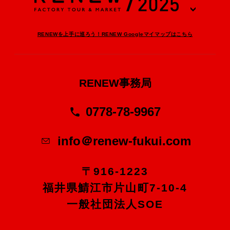
RENEWを上手に巡ろう！RENEW Googleマイマップはこちら
RENEW事務局
0778-78-9967
info＠renew-fukui.com
〒916-1223
福井県鯖江市片山町7-10-4
一般社団法人SOE