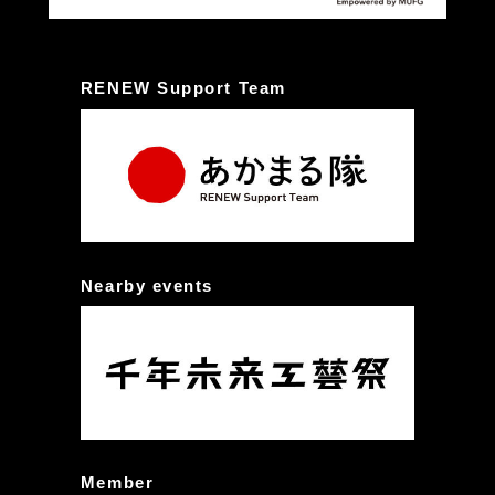
RENEW Support Team
Nearby events
Member