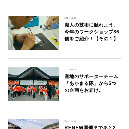
2024.10.26
職人の技術に触れよう。
今年のワークショップ86
個をご紹介！【その１】
2022.09.24
産地のサポーターチーム
「あかまる隊」から5つ
の企画をお届け。
2024.10.30
RENEW開催まであと2