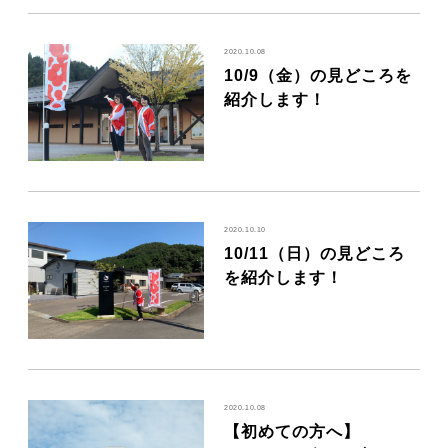
2020.10.08
10/9（金）の見どころを
紹介します！
2020.10.10
10/11（日）の見どころ
を紹介します！
2020.10.08
【初めての方へ】