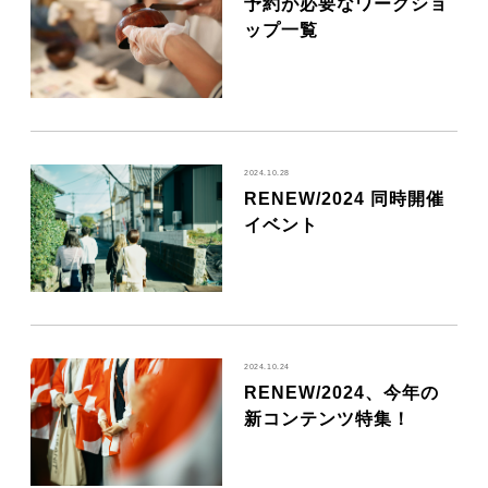
予約が必要なワークショ
ップ一覧
2024.10.28
RENEW/2024 同時開催
イベント
2024.10.24
RENEW/2024、今年の
新コンテンツ特集！