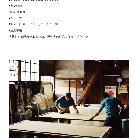
■所要時間
20-30分程度
■ショップ
19~21日 9:00~12:00,13:00~16:00
■注意事項
怪我をする恐れがあるため、担当者の指示に従ってください。