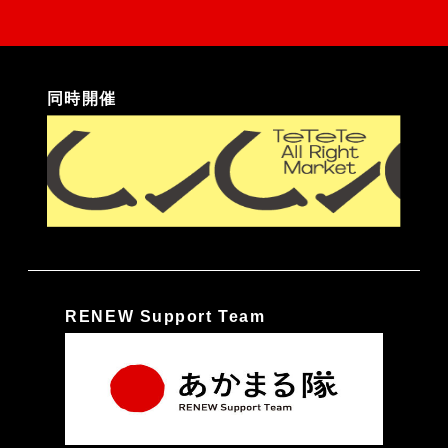
同時開催
RENEW Support Team