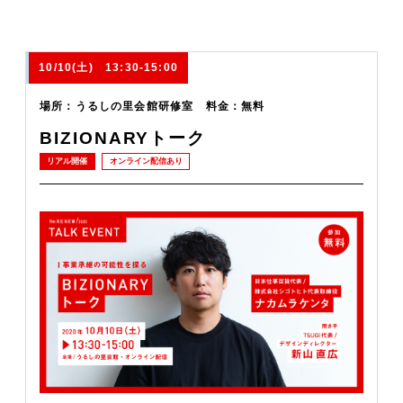
10/10(土) 13:30-15:00
場所：うるしの里会館研修室 料金：無料
BIZIONARYトーク
リアル開催
オンライン配信あり