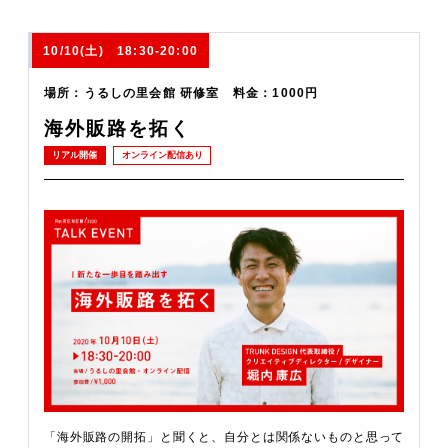
10/10(土) 18:30-20:00
場所：うるしの里会館 研修室 料金：1000円
海外販路を拓く
リアル開催
オンライン配信あり
「海外販路の開拓」と聞くと、自分とは関係ないものと思って