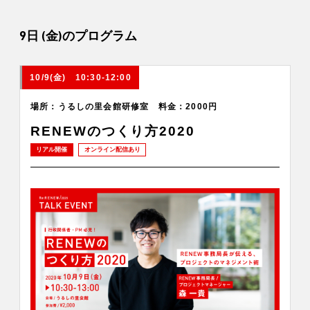
9日 (金)のプログラム
10/9(金) 10:30-12:00
場所：うるしの里会館研修室 料金：2000円
RENEWのつくり方2020
リアル開催
オンライン配信あり