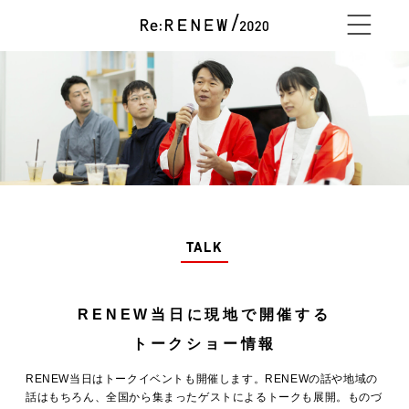
NEWS
ABOUT
TALK
CONTENTS
RENEW当日に現地で開催する
EXHIBITOR
トークショー情報
RENEW当日はトークイベントも開催します。RENEWの話や地域の
話はもちろん、全国から集まったゲストによるトークも展開。ものづ