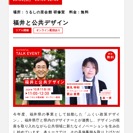
場所：うるしの里会館 研修室 料金：無料
福井と公共デザイン
リアル開催
オンライン配信あり
今年度、福井県の事業として始動した「ふくい政策デザイ
ン」。福井県庁と県内のデザイナーとが連携し、デザインの視
座を取り入れながら公共領域に新たなイノベーションを生み出
し始めています。本トークでは、その具体事例を取り上げなが