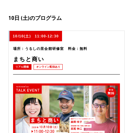
10日 (土)のプログラム
10/10(土) 11:00-12:30
場所：うるしの里会館研修室 料金：無料
まちと商い
リアル開催
オンライン配信あり