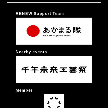
RENEW Support Team
Nearby events
Member