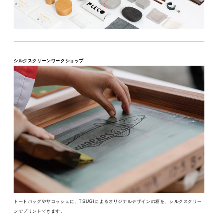
シルクスクリーンワークショップ
トートバッグやサコッシュに、TSUGIによるオリジナルデザインの柄を、シルクスクリー
ンでプリントできます。