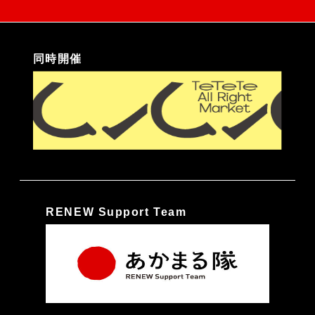
同時開催
RENEW Support Team