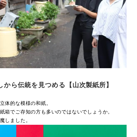
らしから伝統を見つめる【山次製紙所】
立体的な模様の和紙。
紙箱でご存知の方も多いのではないでしょうか。
魔しました。