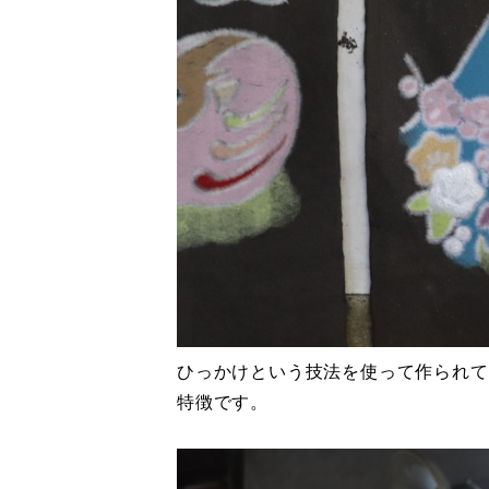
ひっかけという技法を使って作られて
特徴です。