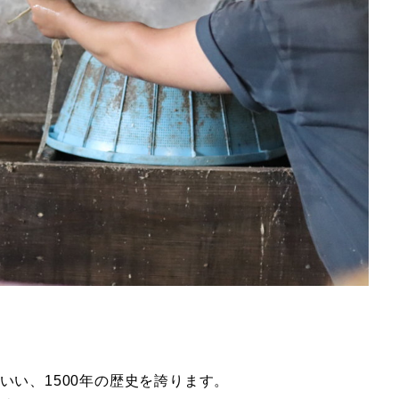
いい、1500年の歴史を誇ります。