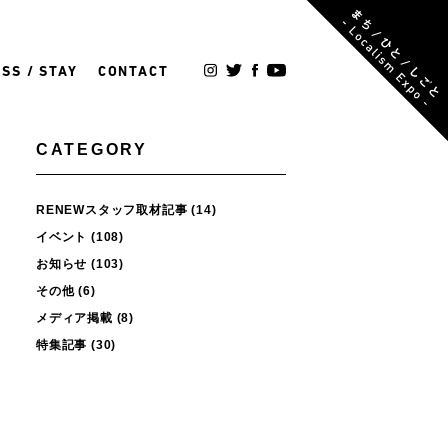
SS / STAY
CONTACT
CATEGORY
RENEWスタッフ取材記事
(14)
イベント
(108)
お知らせ
(103)
その他
(6)
メディア掲載
(8)
特集記事
(30)