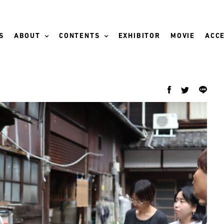
S
ABOUT
CONTENTS
EXHIBITOR
MOVIE
ACCE