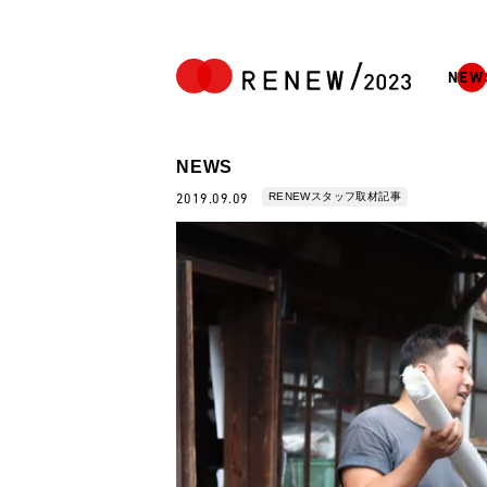
NEW
NEWS
RENEWスタッフ取材記事
2019.09.09