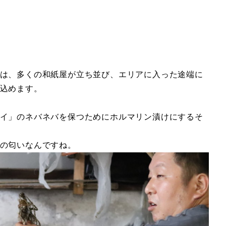
は、多くの和紙屋が立ち並び、エリアに入った途端に
込めます。
イ」のネバネバを保つためにホルマリン漬けにするそ
の匂いなんですね。