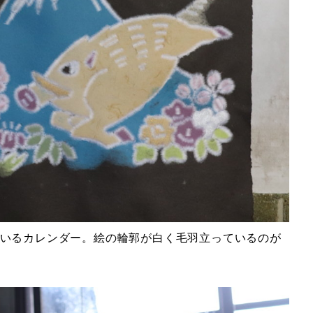
いるカレンダー。絵の輪郭が白く毛羽立っているのが