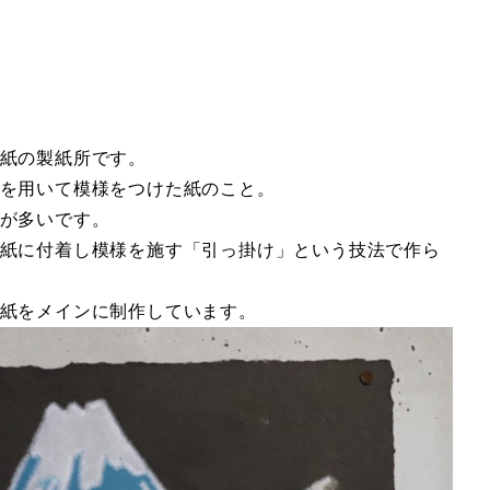
紙の製紙所です。
を用いて模様をつけた紙のこと。
が多いです。
紙に付着し模様を施す「引っ掛け」という技法で作ら
紙をメインに制作しています。