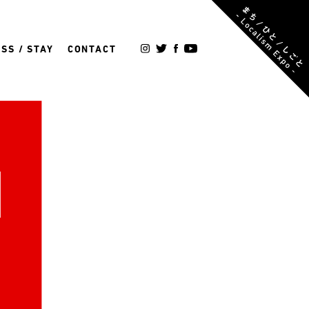
SS / STAY
CONTACT