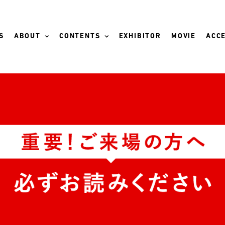
S
ABOUT
CONTENTS
EXHIBITOR
MOVIE
ACCE