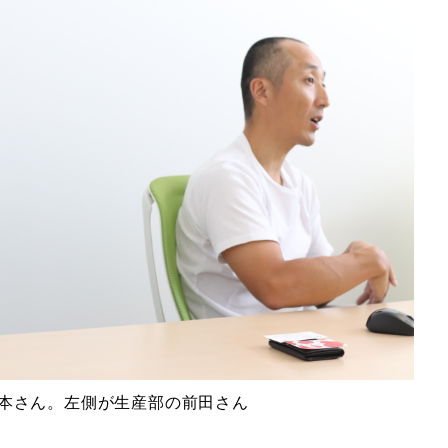
本さん。左側が生産部の前田さん