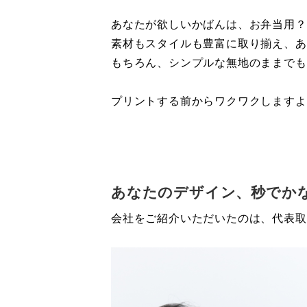
あなたが欲しいかばんは、お弁当用？
素材もスタイルも豊富に取り揃え、あ
もちろん、シンプルな無地のままでも
プリントする前からワクワクしますよ
あなたのデザイン、秒でか
会社をご紹介いただいたのは、代表