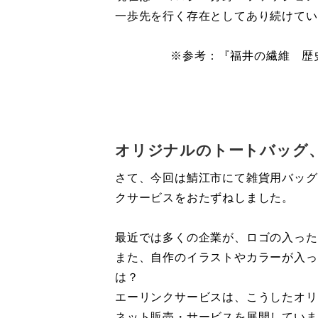
一歩先を行く存在としてあり続けてい
※参考：『福井の繊維 歴
オリジナルのトートバッグ
さて、今回は鯖江市にて雑貨用バッグ
クサービスをおたずねしました。
最近では多くの企業が、ロゴの入った
また、自作のイラストやカラーが入っ
は？
エーリンクサービスは、こうしたオリ
ネット販売・サービスを展開していま