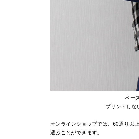
ベー
プリントしな
オンラインショップでは、60通り以
選ぶことができます。