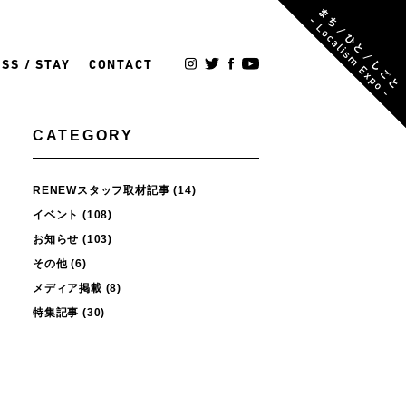
SS / STAY
CONTACT
CATEGORY
RENEWスタッフ取材記事
(14)
イベント
(108)
お知らせ
(103)
その他
(6)
メディア掲載
(8)
特集記事
(30)