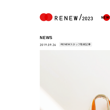
NEW
NEWS
RENEWスタッフ取材記事
2019.09.26