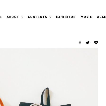
S
ABOUT
CONTENTS
EXHIBITOR
MOVIE
ACCE