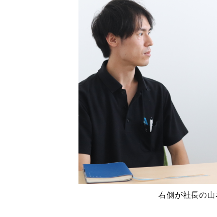
右側が社長の山