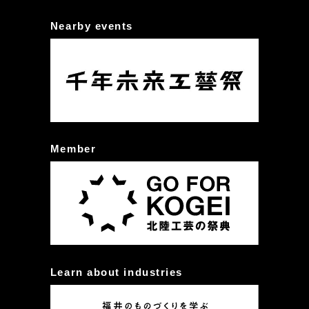
Nearby events
Member
Learn about industries