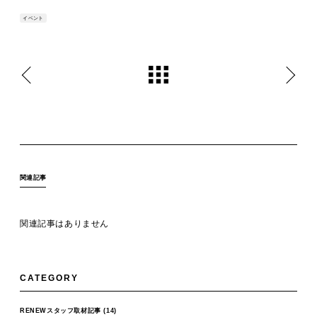
イベント
関連記事
関連記事はありません
CATEGORY
RENEWスタッフ取材記事
(14)