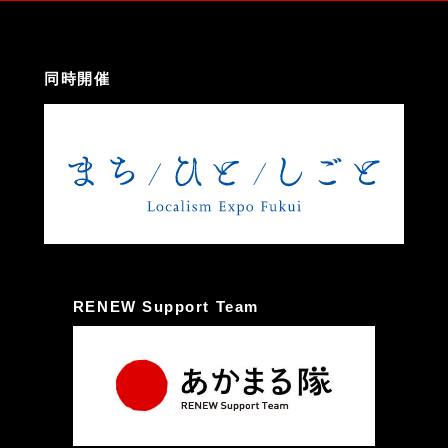
同時開催
RENEW Support Team