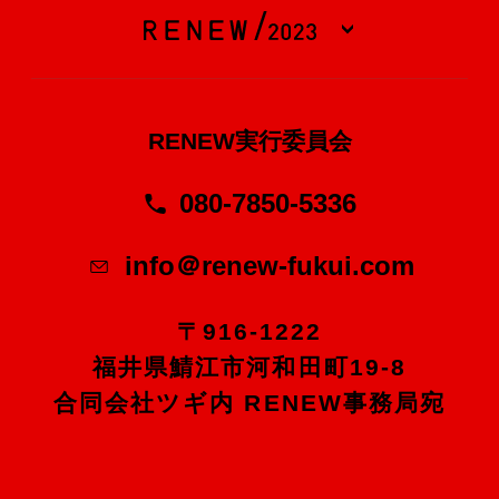
RENEW実行委員会
080-7850-5336
info＠renew-fukui.com
〒916-1222
福井県鯖江市河和田町19-8
合同会社ツギ内 RENEW事務局宛