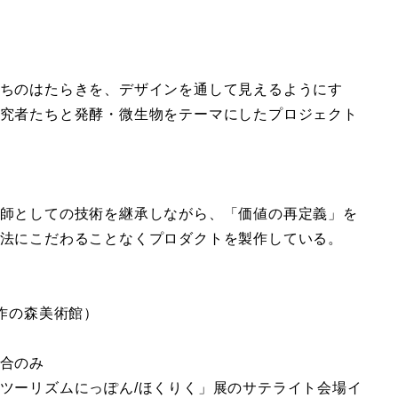
ちのはたらきを、デザインを通して見えるようにす
究者たちと発酵・微生物をテーマにしたプロジェクト
師としての技術を継承しながら、「価値の再定義」を
法にこだわることなくプロダクトを製作している。
作の森美術館）
合のみ
ツーリズムにっぽん/ほくりく」展のサテライト会場イ