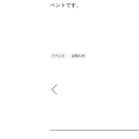
ベントです。
イベント
お知らせ