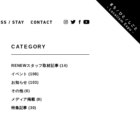
SS / STAY
CONTACT
CATEGORY
RENEWスタッフ取材記事
(14)
イベント
(108)
お知らせ
(103)
その他
(6)
メディア掲載
(8)
特集記事
(30)