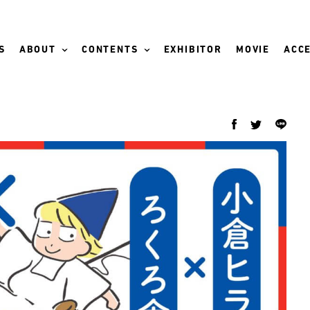
S
ABOUT
CONTENTS
EXHIBITOR
MOVIE
ACCE