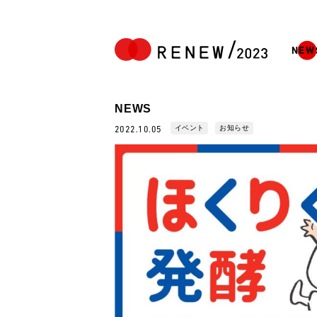
NEW
NEWS
イベント
お知らせ
2022.10.05