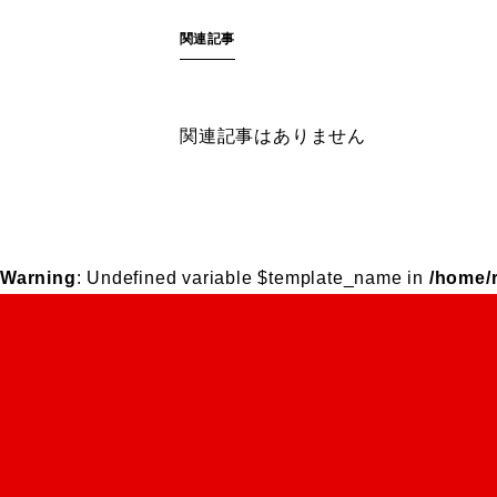
関連記事
関連記事はありません
Warning
: Undefined variable $template_name in
/home/